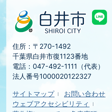
住所：〒270-1492
千葉県白井市復1123番地
電話：047-492-1111（代表）
法人番号1000020122327
サイトマップ
お問い合わせ
ウェブアクセシビリティ