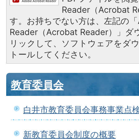
Reader（Acroba
す。お持ちでない方は、左記の「A
Reader（Acrobat Reade
リックして、ソフトウェアをダ
トールしてください。
教育委員会
白井市教育委員会事務事業点
新教育委員会制度の概要