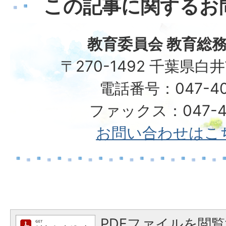
この記事に関するお
教育委員会 教育総務
〒270-1492 千葉県白
電話番号：047-40
ファックス：047-49
お問い合わせはこ
PDFファイルを閲覧