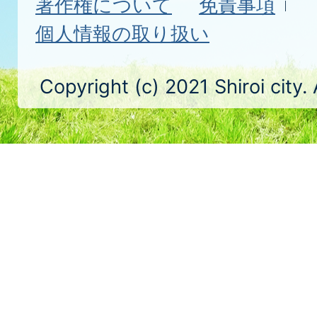
著作権について
免責事項
個人情報の取り扱い
Copyright (c) 2021 Shiroi city.