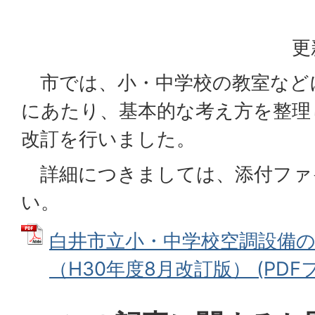
更
市では、小・中学校の教室など
にあたり、基本的な考え方を整理
改訂を行いました。
詳細につきましては、添付ファ
い。
白井市立小・中学校空調設備
（H30年度8月改訂版） (PDFファ