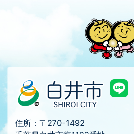
住所：〒270-1492