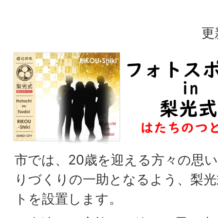
更
市では、20歳を迎える方々の思
りづくりの一助となるよう、梨光
トを設置します。