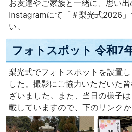
お友達やご家族と一緒に、思い出
Instagramにて「＃梨光式20
い。
フォトスポット 令和7
梨光式でフォトスポットを設置し
した。撮影にご協力いただいた皆
ざいました。また、当日の様子は
載していますので、下のリンクか