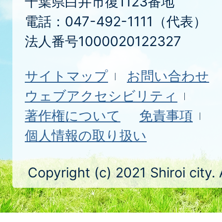
千葉県白井市復1123番地
電話：047-492-1111（代表）
法人番号1000020122327
サイトマップ
お問い合わせ
ウェブアクセシビリティ
著作権について
免責事項
個人情報の取り扱い
Copyright (c) 2021 Shiroi city.