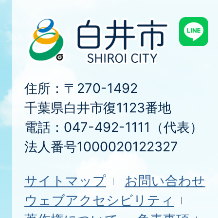
住所：〒270-1492
千葉県白井市復1123番地
電話：047-492-1111（代表）
法人番号1000020122327
サイトマップ
お問い合わせ
ウェブアクセシビリティ