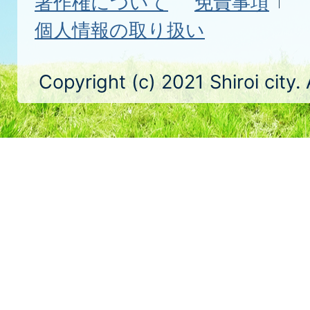
著作権について
免責事項
個人情報の取り扱い
Copyright (c) 2021 Shiroi city.