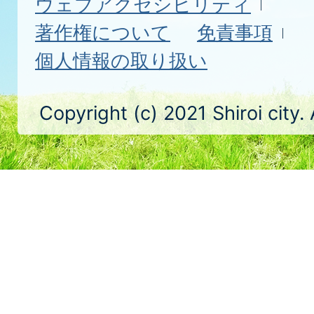
ウェブアクセシビリティ
著作権について
免責事項
個人情報の取り扱い
Copyright (c) 2021 Shiroi city.