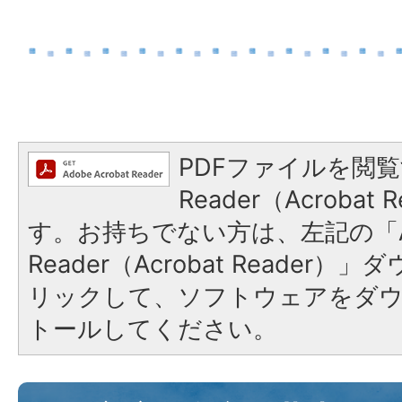
PDFファイルを閲覧
Reader（Acroba
す。お持ちでない方は、左記の「A
Reader（Acrobat Reade
リックして、ソフトウェアをダ
トールしてください。