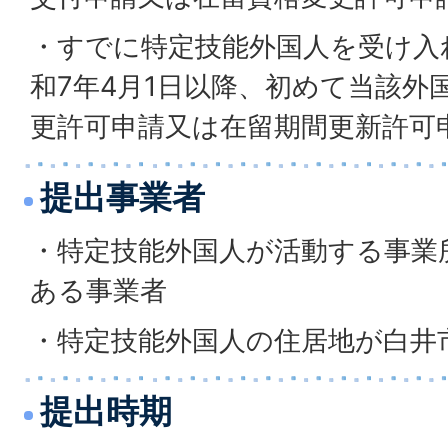
・すでに特定技能外国人を受け入
和7年4月1日以降、初めて当該外
更許可申請又は在留期間更新許可
提出事業者
・特定技能外国人が活動する事業
ある事業者
・特定技能外国人の住居地が白井
提出時期