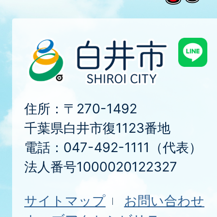
住所：〒270-1492
千葉県白井市復1123番地
電話：047-492-1111（代表）
法人番号1000020122327
サイトマップ
お問い合わせ