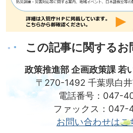
この記事に関するお
政策推進部 企画政策課 若
〒270-1492 千葉県白
電話番号：047-40
ファックス：047-49
お問い合わせはこ