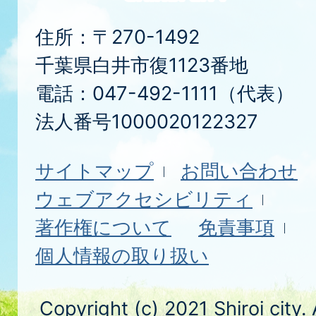
住所：〒270-1492
千葉県白井市復1123番地
電話：047-492-1111（代表）
法人番号1000020122327
サイトマップ
お問い合わせ
ウェブアクセシビリティ
著作権について
免責事項
個人情報の取り扱い
Copyright (c) 2021 Shiroi city.