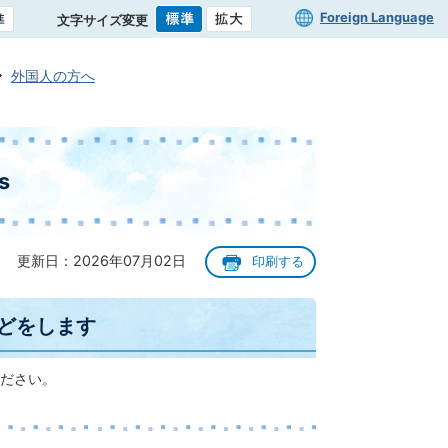
Foreign Language
文字サイズ変更
外国人の方へ
s
更新日：2026年07月02日
印刷する
どをします
ださい。