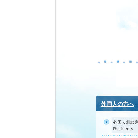
外国人の方へ
外国人相談窓口 Ad
Residents