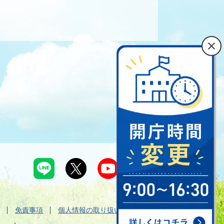
免責事項
個人情報の取り扱い