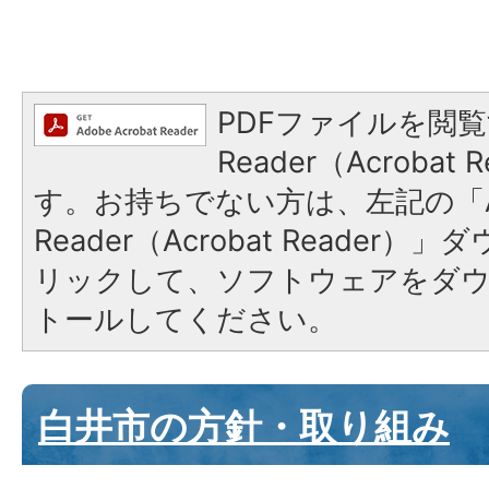
PDFファイルを閲覧
Reader（Acroba
す。お持ちでない方は、左記の「A
Reader（Acrobat Reade
リックして、ソフトウェアをダ
トールしてください。
白井市の方針・取り組み