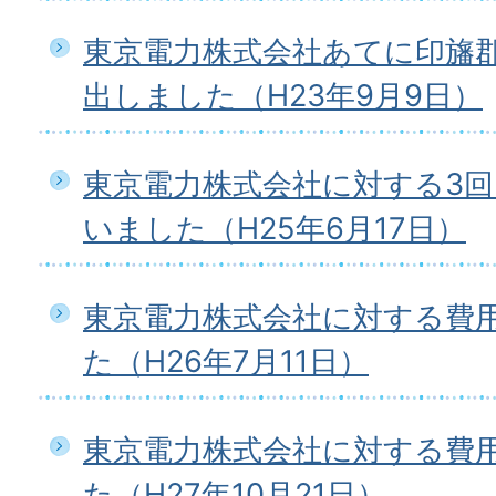
東京電力株式会社あてに印旛
出しました（H23年9月9日）
東京電力株式会社に対する3
いました（H25年6月17日）
東京電力株式会社に対する費
た（H26年7月11日）
東京電力株式会社に対する費
た（H27年10月21日）