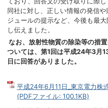
ており、回答文の受け取りに際し
同社に対し、正しい情報の発信や
ジュールの提示など、今後も最大
し伝えました。
なお、放射性物質の除染等の措置
ついては、第1回は平成24年3月1
日に回答がありました。
平成24年6月11日_東京電力
(PDFファイル: 100.1KB)