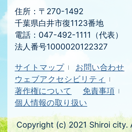
住所：〒270-1492
千葉県白井市復1123番地
電話：047-492-1111（代表）
法人番号1000020122327
サイトマップ
お問い合わせ
ウェブアクセシビリティ
著作権について
免責事項
個人情報の取り扱い
Copyright (c) 2021 Shiroi city.