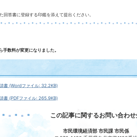
た回答書に登録する印鑑を添えて提出ください。
から手数料が変更になりました。
 (Wordファイル: 32.2KB)
 (PDFファイル: 265.9KB)
この記事に関するお問い合わせ
市民環境経済部 市民課 市民係