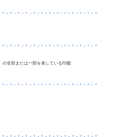
。
）の全部または一部を表している印鑑