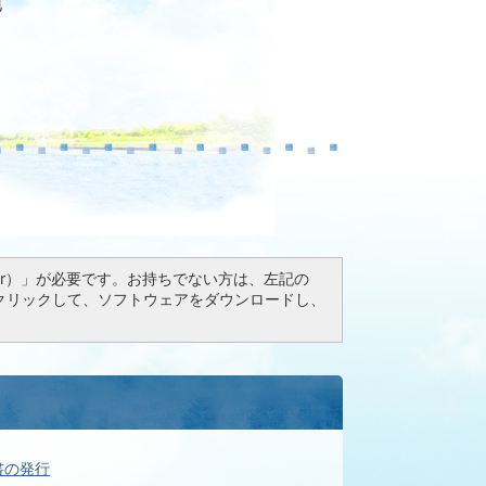
地
Reader）」が必要です。お持ちでない方は、左記の
ドボタンをクリックして、ソフトウェアをダウンロードし、
書の発行