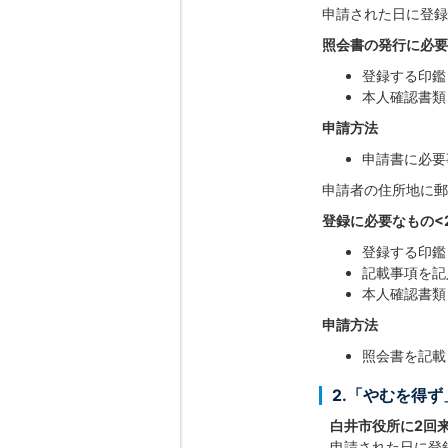
申請された日に登録
照会書の発行に必要
登録する印鑑
本人確認書類
申請方法
申請書に必要
申請者の住所地に郵
登録に必要なもの<
登録する印鑑
記載事項を記
本人確認書類
申請方法
照会書を記載
2.「やむを得
白井市役所に2回
申請された日に登