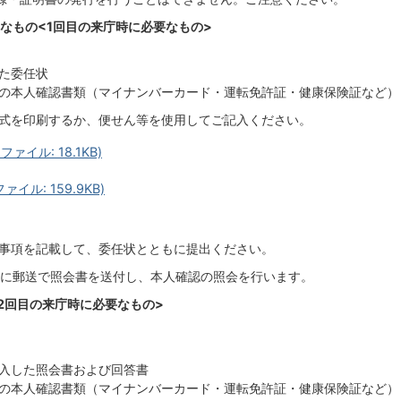
なもの<1回目の来庁時に必要なもの>
た委任状
の本人確認書類（マイナンバーカード・運転免許証・健康保険証など）
式を印刷するか、便せん等を使用してご記入ください。
ファイル: 18.1KB)
ァイル: 159.9KB)
事項を記載して、委任状とともに提出ください。
に郵送で照会書を送付し、本人確認の照会を行います。
2回目の来庁時に必要なもの>
入した照会書および回答書
の本人確認書類（マイナンバーカード・運転免許証・健康保険証など）