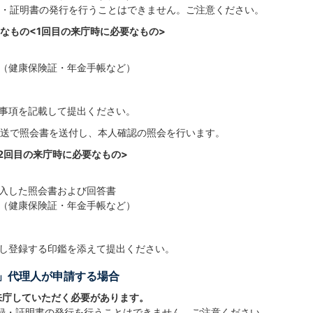
・証明書の発行を行うことはできません。ご注意ください。
なもの<1回目の来庁時に必要なもの>
（健康保険証・年金手帳など）
事項を記載して提出ください。
送で照会書を送付し、本人確認の照会を行います。
2回目の来庁時に必要なもの>
入した照会書および回答書
（健康保険証・年金手帳など）
し登録する印鑑を添えて提出ください。
ず」代理人が申請する場合
来庁していただく必要があります。
録・証明書の発行を行うことはできません。ご注意ください。