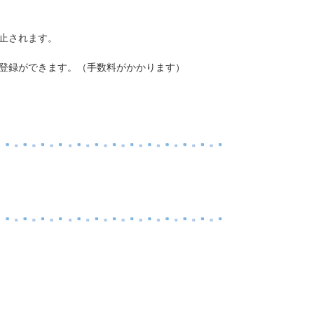
止されます。
登録ができます。（手数料がかかります）