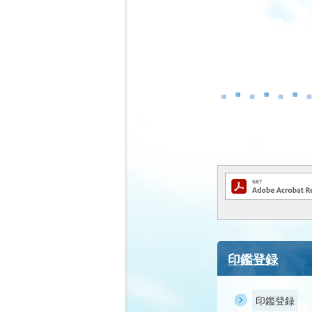
印鑑登録
印鑑登録