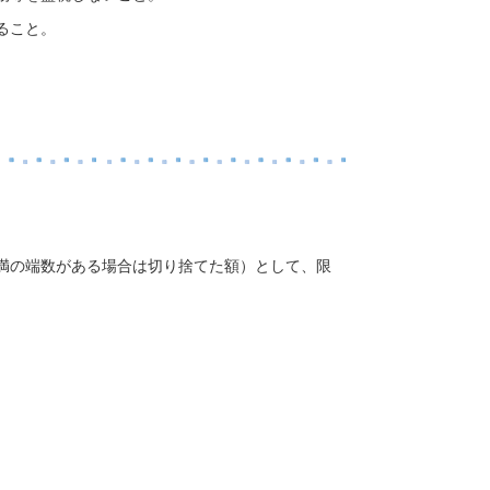
ること。
未満の端数がある場合は切り捨てた額）として、限