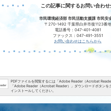
この記事に関するお問い合わせ
市民環境経済部 市民活動支援課 市民安
〒270-1492 千葉県白井市復1123番
電話番号：047-401-4081
ファックス：047-491-3551
お問い合わせはこちらから
PDFファイルを閲覧するには「Adobe Reader（Acrobat 
「Adobe Reader（Acrobat Reader）」ダウンロー
インストールしてください。