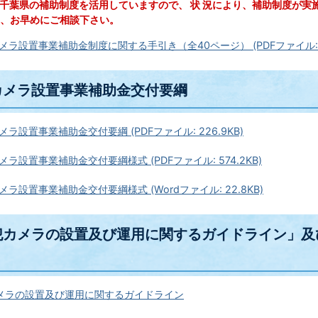
千葉県の補助制度を活用していますので、
状
況により、補助制度が実
、お早めにご相談下さい。
ラ設置事業補助金制度に関する手引き（全40ページ） (PDFファイル: 5
カメラ設置事業補助金交付要綱
ラ設置事業補助金交付要綱 (PDFファイル: 226.9KB)
ラ設置事業補助金交付要綱様式 (PDFファイル: 574.2KB)
ラ設置事業補助金交付要綱様式 (Wordファイル: 22.8KB)
犯カメラの設置及び運用に関するガイドライン」及
メラの設置及び運用に関するガイドライン