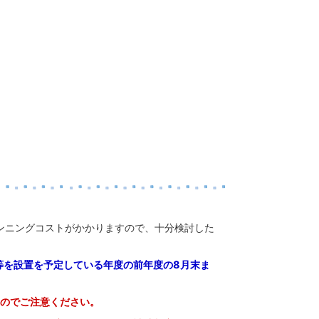
ンニングコストがかかりますので、十分検討した
等を設置を予定している年度の前年度の8月末ま
のでご注意ください。