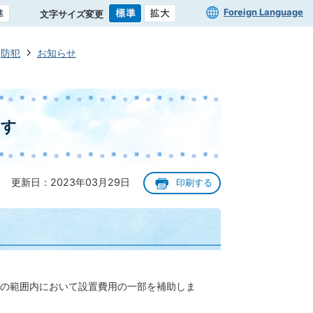
Foreign Language
文字サイズ変更
防犯
お知らせ
ます
更新日：2023年03月29日
印刷する
の範囲内において設置費用の一部を補助しま