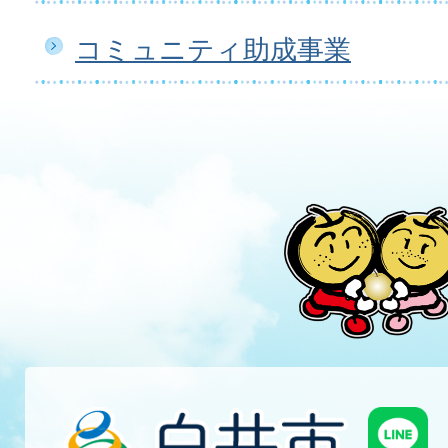
コミュニティ助成事業