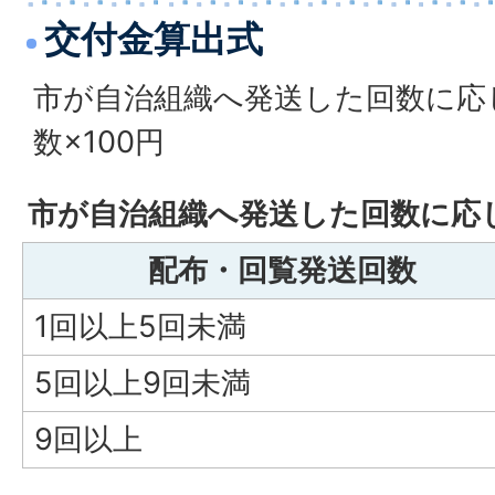
交付金算出式
市が自治組織へ発送した回数に応
数×100円
市が自治組織へ発送した回数に応
配布・回覧発送回数
1回以上5回未満
5回以上9回未満
9回以上