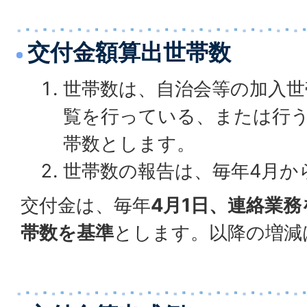
交付金額算出世帯数
世帯数は、自治会等の加入世
覧を行っている、または行
帯数とします。
世帯数の報告は、毎年4月か
交付金は、毎年
4月1日、連絡業
帯数を基準
とします。以降の増減