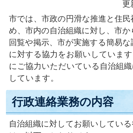
更
市では、市政の円滑な推進と住民
め、市内の自治組織に対し、市か
回覧や掲示、市が実施する簡易な
に対する協力をお願いしています
にご協力いただいている自治組織
しています。
行政連絡業務の内容
自治組織に対してお願いしている