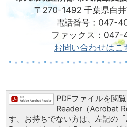
〒270-1492 千葉県白
電話番号：047-40
ファックス：047-49
お問い合わせはこ
PDFファイルを閲覧
Reader（Acroba
す。お持ちでない方は、左記の「A