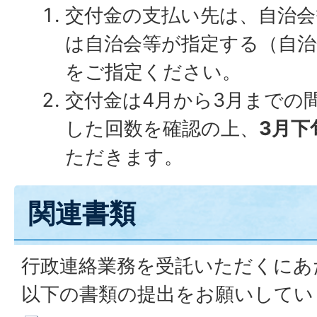
交付金の支払い先は、自治会
は自治会等が指定する（自治
をご指定ください。
交付金は4月から3月までの
した回数を確認の上、
3月下
ただきます。
関連書類
行政連絡業務を受託いただくにあ
以下の書類の提出をお願いしてい