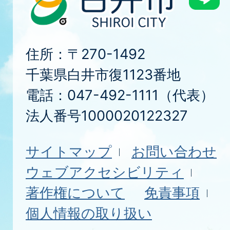
住所：〒270-1492
千葉県白井市復1123番地
電話：047-492-1111（代表）
法人番号1000020122327
サイトマップ
お問い合わせ
ウェブアクセシビリティ
著作権について
免責事項
個人情報の取り扱い