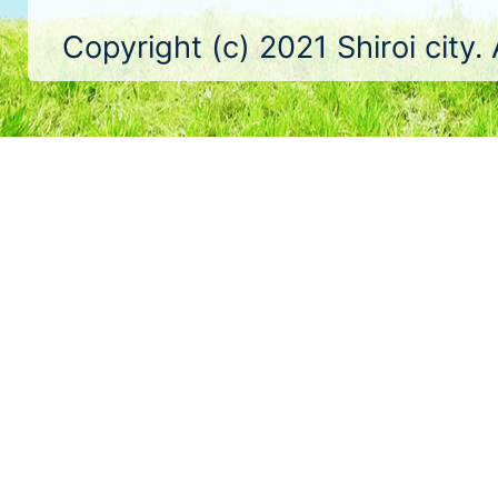
Copyright (c) 2021 Shiroi city.