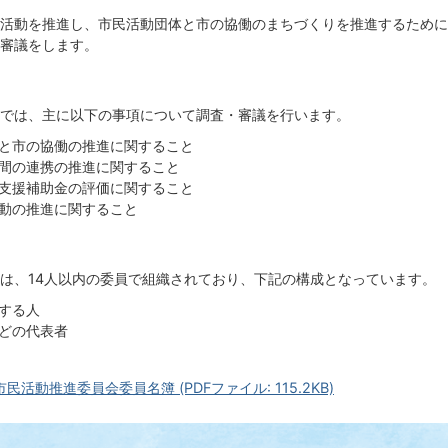
活動を推進し、市民活動団体と市の協働のまちづくりを推進するために
審議をします。
では、主に以下の事項について調査・審議を行います。
と市の協働の推進に関すること
間の連携の推進に関すること
支援補助金の評価に関すること
動の推進に関すること
は、14人以内の委員で組織されており、下記の構成となっています。
する人
どの代表者
民活動推進委員会委員名簿 (PDFファイル: 115.2KB)