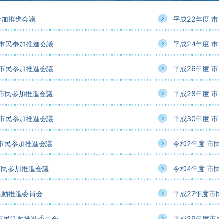
参加推進会議
平成22年度 
 市民参加推進会議
平成24年度 
 市民参加推進会議
平成26年度 
 市民参加推進会議
平成28年度 
 市民参加推進会議
平成30年度 
 市民参加推進会議
令和2年度 市
市民参加推進会議
令和4年度 市
活動推進委員会
平成27年度市
市民活動推進委員会
平成29年度市