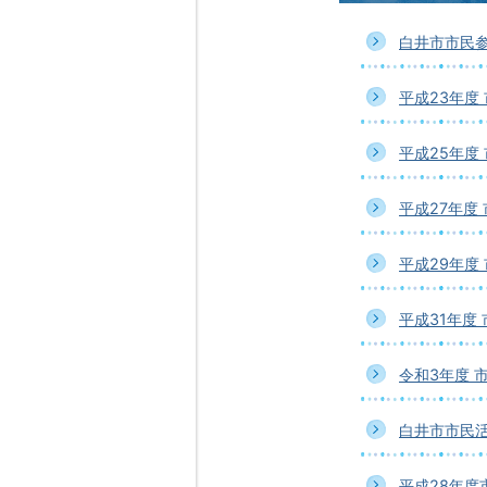
白井市市民
平成23年度
平成25年度
平成27年度
平成29年度
平成31年度
令和3年度 
白井市市民
平成28年度