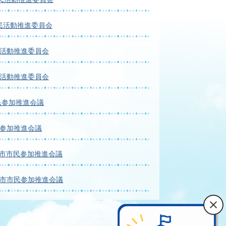
民活動推進委員会
民活動推進委員会
民活動推進委員会
民参加推進会議
民参加推進会議
井市市民参加推進会議
井市市民参加推進会議