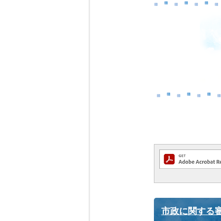
市政に関する