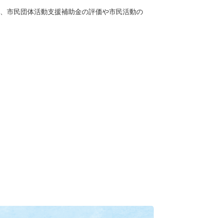
、市民団体活動支援補助金の評価や市民活動の