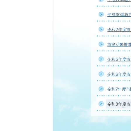
平成30年度
令和2年度
市民活動推
令和5年度
令和6年度
令和7年度
令和8年度