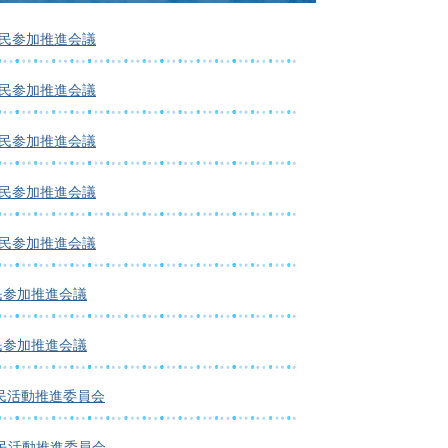
市民参加推進会議
市民参加推進会議
市民参加推進会議
市民参加推進会議
市民参加推進会議
民参加推進会議
民参加推進会議
民活動推進委員会
民活動推進委員会