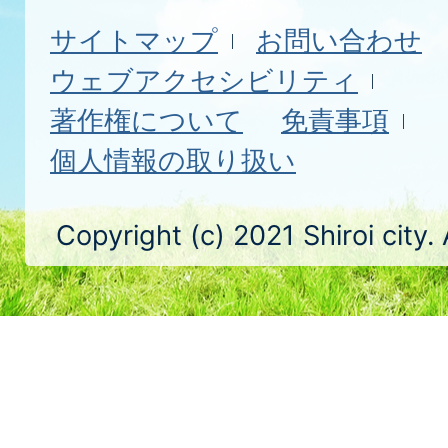
サイトマップ
お問い合わせ
ウェブアクセシビリティ
著作権について
免責事項
個人情報の取り扱い
Copyright (c) 2021 Shiroi city.