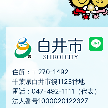
住所：〒270-1492
千葉県白井市復1123番地
電話：047-492-1111（代表）
法人番号1000020122327