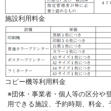
施設利用料金
コピー機等利用料金
※団体・事業者・個人等の区分や
用できる施設、予約時期、料金、