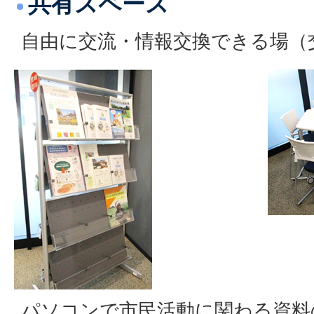
共有スペース
自由に交流・情報交換できる場（
パソコンで市民活動に関わる資料