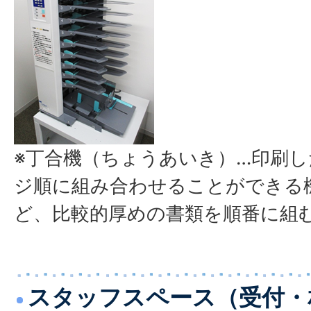
※丁合機（ちょうあいき）…印刷
ジ順に組み合わせることができる
ど、比較的厚めの書類を順番に組
スタッフスペース（受付・