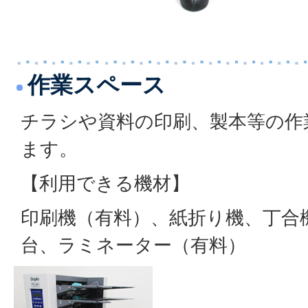
作業スペース
チラシや資料の印刷、製本等の作
ます。
【利用できる機材】
印刷機（有料）、紙折り機、丁合
台、ラミネーター（有料）