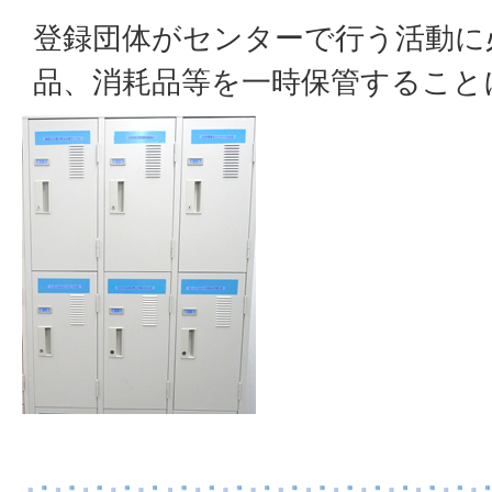
登録団体がセンターで行う活動に
品、消耗品等を一時保管すること