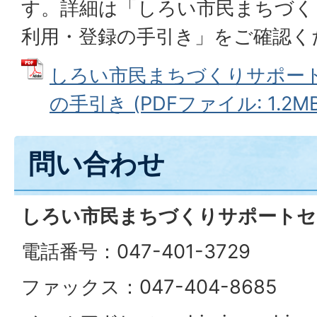
す。詳細は「しろい市民まちづく
利用・登録の手引き」をご確認く
しろい市民まちづくりサポー
の手引き (PDFファイル: 1.2MB
問い合わせ
しろい市民まちづくりサポートセ
電話番号：047-401-3729
ファックス：047-404-8685