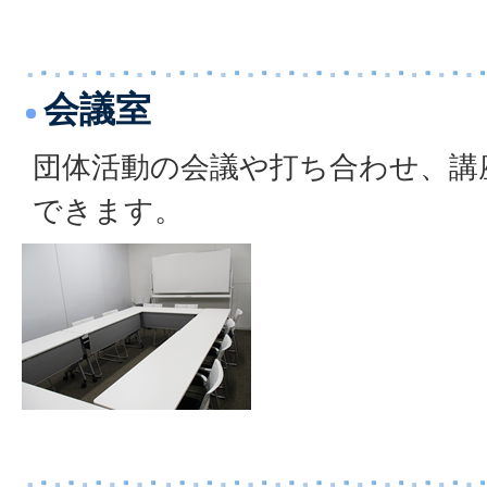
会議室
団体活動の会議や打ち合わせ、講
できます。