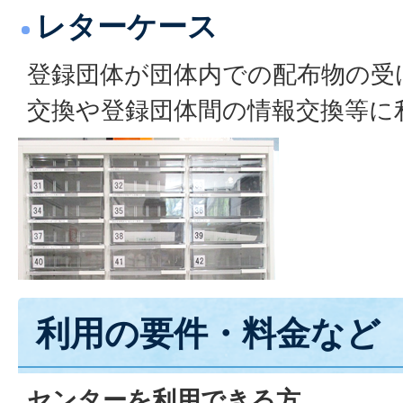
レターケース
登録団体が団体内での配布物の受
交換や登録団体間の情報交換等に
利用の要件・料金など
センターを利用できる方