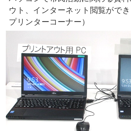
ウト、インターネット閲覧ができ
プリンターコーナー）