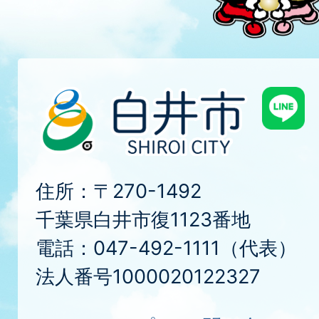
住所：〒270-1492
千葉県白井市復1123番地
電話：047-492-1111（代表）
法人番号1000020122327