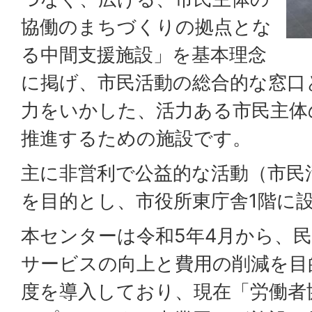
協働のまちづくりの拠点とな
る中間支援施設」を基本理念
に掲げ、市民活動の総合的な窓口
力をいかした、活力ある市民主体
推進するための施設です。
主に非営利で公益的な活動（市民
を目的とし、市役所東庁舎1階に
本センターは令和5年4月から、
サービスの向上と費用の削減を目
度を導入しており、現在「労働者