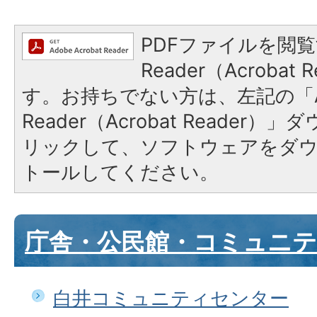
PDFファイルを閲覧
Reader（Acroba
す。お持ちでない方は、左記の「A
Reader（Acrobat Reade
リックして、ソフトウェアをダ
トールしてください。
庁舎・公民館・コミュニ
白井コミュニティセンター