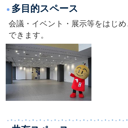
多目的スペース
会議・イベント・展示等をはじめ
できます。