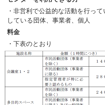
・非営利で公益的な活動を行って
している団体、事業者、個人
料金
・下表のとおり