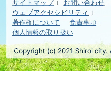
サイトマップ
お問い合わせ
ウェブアクセシビリティ
著作権について
免責事項
個人情報の取り扱い
Copyright (c) 2021 Shiroi city.