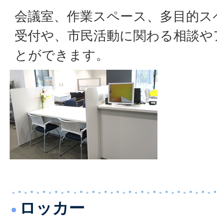
会議室、作業スペース、多目的ス
受付や、市民活動に関わる相談や
とができます。
ロッカー