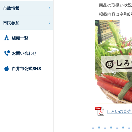
・商品の取扱い状況
市政情報
・掲載内容は令和8
市民参加
組織一覧
お問い合わせ
白井市公式SNS
しろいの直売所