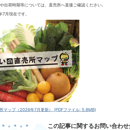
や出荷時期等については、直売所へ直接ご確認ください。
年7月現在です。
マップ（2026年7月更新） (PDFファイル: 5.8MB)
この記事に関するお問い合わせ