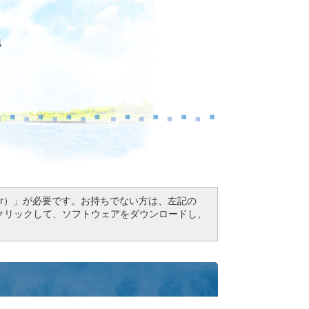
地
Reader）」が必要です。お持ちでない方は、左記の
ドボタンをクリックして、ソフトウェアをダウンロードし、