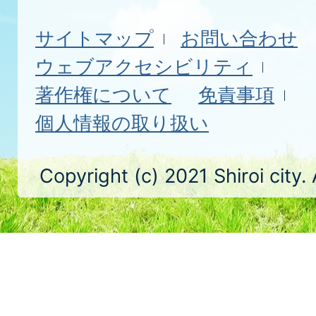
サイトマップ
お問い合わせ
ウェブアクセシビリティ
著作権について
免責事項
個人情報の取り扱い
Copyright (c) 2021 Shiroi city.