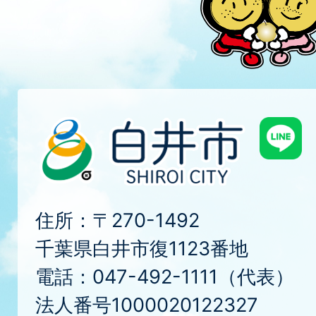
住所：〒270-1492
千葉県白井市復1123番地
電話：047-492-1111（代表）
法人番号1000020122327