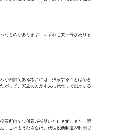
いったものがあります。いずれも要件等がありま
表示が困難である場合には、投票することはでき
たがって、家族の方が本人に代わって投票する
、投票所内では係員が補助いたします。また、選
ん。このような場合は、代理投票制度が利用で