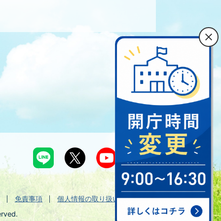
免責事項
個人情報の取り扱い
erved.