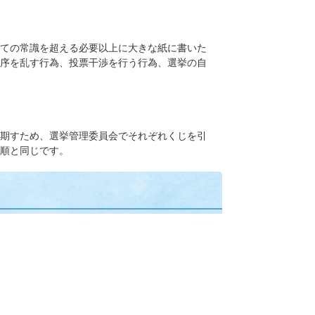
しての常識を超える必要以上に大きな紙に書いた
序を乱す行為、投票干渉を行う行為、選挙の自
を期すため、選挙管理委員会でそれぞれくじを引
順と同じです。