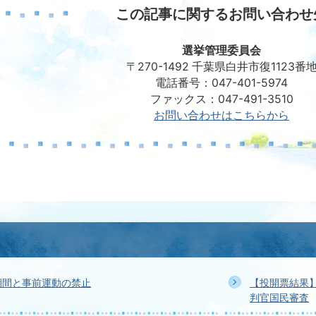
この記事に関するお問い合わせ
選挙管理委員会
〒270-1492 千葉県白井市復1123番
電話番号：047-401-5974
ファックス：047-491-3510
お問い合わせはこちらから
期間と事前運動の禁止
【投開票結果
判官国民審査