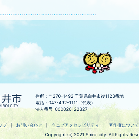
住所：〒270-1492
千葉県白井市復1123番地
電話：047-492-1111（代表）
法人番号1000020122327
ップ
お問い合わせ
ウェブアクセシビリティ
著作権について
Copyright (c) 2021 Shiroi city. All Rights Res