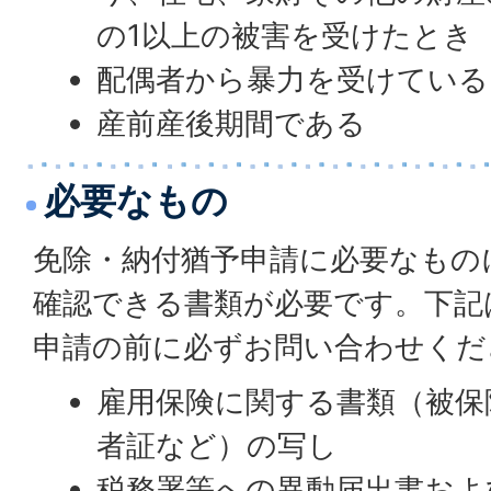
の1以上の被害を受けたとき
配偶者から暴力を受けている
産前産後期間である
必要なもの
免除・納付猶予申請に必要なもの
確認できる書類が必要です。下記
申請の前に必ずお問い合わせくだ
雇用保険に関する書類（被保
者証など）の写し
税務署等への異動届出書およ