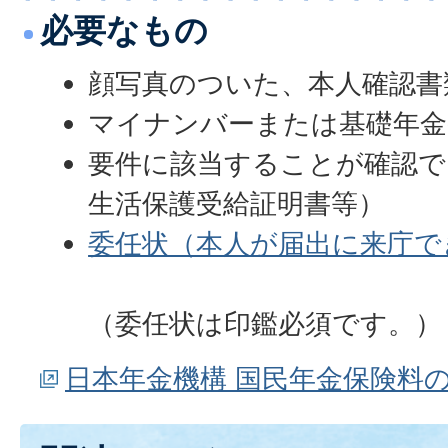
必要なもの
顔写真のついた、本人確認書
マイナンバーまたは基礎年金
要件に該当することが確認で
生活保護受給証明書等）
委任状（本人が届出に来庁で
（委任状は印鑑必須です。）
日本年金機構 国民年金保険料