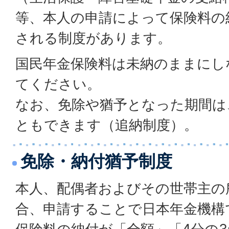
等、本人の申請によって保険料の
される制度があります。
国民年金保険料は未納のままにし
てください。
なお、免除や猶予となった期間は
ともできます（追納制度）。
免除・納付猶予制度
本人、配偶者およびその世帯主の
合、申請することで日本年金機構