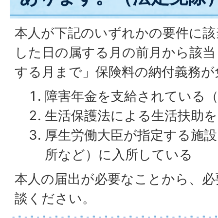
本人が下記のいずれかの要件に該
した日の属する月の前月から該当
する月まで」保険料の納付義務が
障害年金を支給されている（
生活保護法による生活扶助
厚生労働大臣が指定する施設
所など）に入所している
本人の届出が必要なことから、必
談ください。