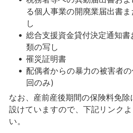
る個人事業の開廃業届出書ま
し
総合支援資金貸付決定通知書
類の写し
罹災証明書
配偶者からの暴力の被害者の
回のみ)
なお、産前産後期間の保険料免除
設けていますので、下記リンクよ
い。