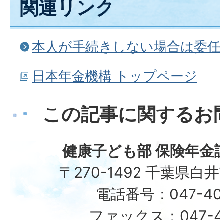
関連リンク
本人が手続きしない場合は委
日本年金機構 トップページ
この記事に関するお
健康子ども部 保険年金
〒270-1492 千葉県白
電話番号：047-40
ファックス：047-49