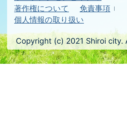
著作権について
免責事項
個人情報の取り扱い
Copyright (c) 2021 Shiroi city.