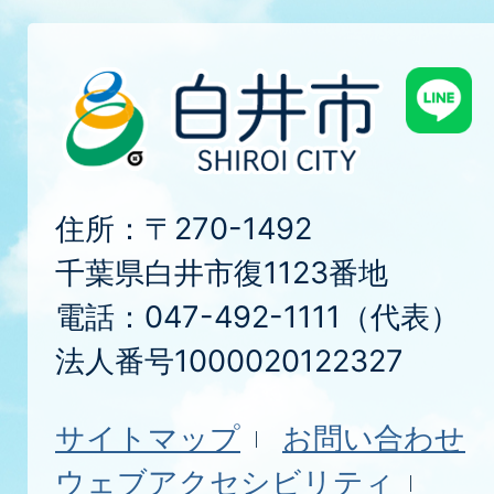
住所：〒270-1492
千葉県白井市復1123番地
電話：047-492-1111（代表）
法人番号1000020122327
サイトマップ
お問い合わせ
ウェブアクセシビリティ