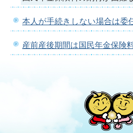
本人が手続きしない場合は委
産前産後期間は国民年金保険