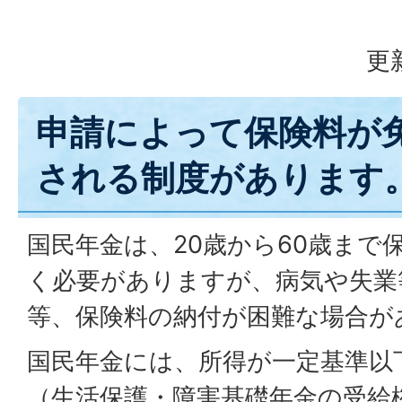
更
申請によって保険料が
される制度があります
国民年金は、20歳から60歳まで
く必要がありますが、病気や失業
等、保険料の納付が困難な場合が
国民年金には、所得が一定基準以
（生活保護・障害基礎年金の受給