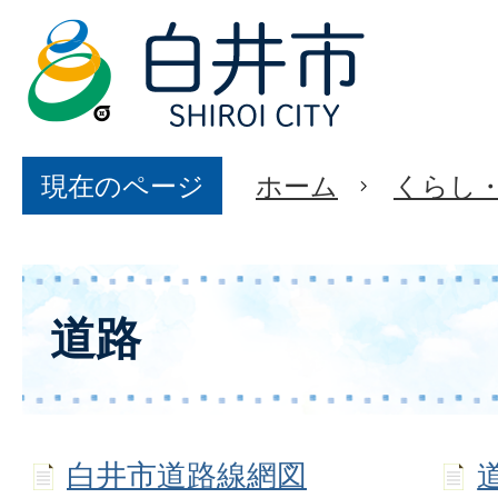
現在のページ
ホーム
くらし
道路
白井市道路線網図