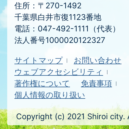
住所：〒270-1492
千葉県白井市復1123番地
電話：047-492-1111（代表）
法人番号1000020122327
サイトマップ
お問い合わせ
ウェブアクセシビリティ
著作権について
免責事項
個人情報の取り扱い
Copyright (c) 2021 Shiroi city.