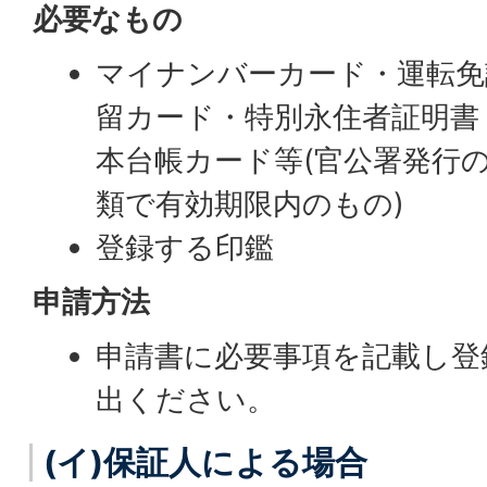
必要なもの
マイナンバーカード・運転免
留カード・特別永住者証明書
本台帳カード等(官公署発行
類で有効期限内のもの)
登録する印鑑
申請方法
申請書に必要事項を記載し登
出ください。
(イ)保証人による場合