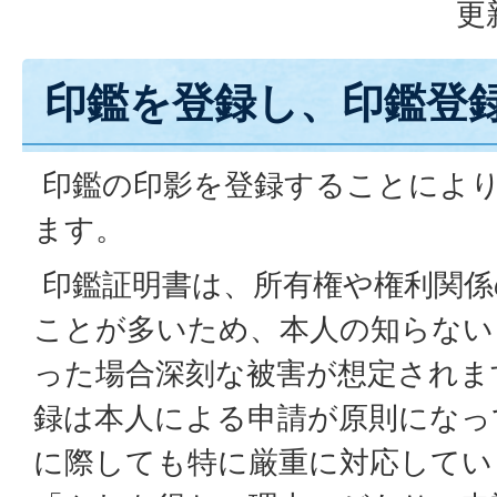
更
印鑑を登録し、印鑑登
印鑑の印影を登録することにより
ます。
印鑑証明書は、所有権や権利関係
ことが多いため、本人の知らない
った場合深刻な被害が想定されま
録は本人による申請が原則になっ
に際しても特に厳重に対応してい