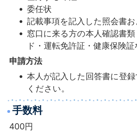
委任状
記載事項を記入した照会書お
窓口に来る方の本人確認書類
ド・運転免許証・健康保険証
申請方法
本人が記入した回答書に登録
ください。
手数料
400円