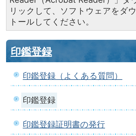
リックして、ソフトウェアをダ
トールしてください。
印鑑登録
印鑑登録（よくある質問）
印鑑登録
印鑑登録証明書の発行