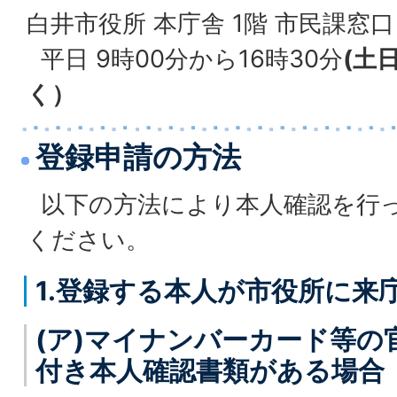
白井市役所 本庁舎 1階 市民課窓口
平日 9時00分から16時30分
(土
く）
登録申請の方法
以下の方法により本人確認を行
ください。
1.登録する本人が市役所に来
(ア)マイナンバーカード等の
付き本人確認書類がある場合