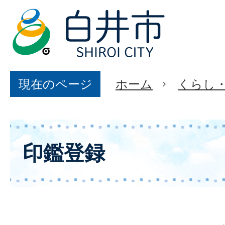
現在のページ
ホーム
くらし
印鑑登録