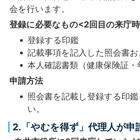
会を行います。
登録に必要なもの<2回目の来庁
登録する印鑑
記載事項を記入した照会書お
本人確認書類（健康保険証・
申請方法
照会書を記載し登録する印鑑
い。
2.「やむを得ず」代理人が申