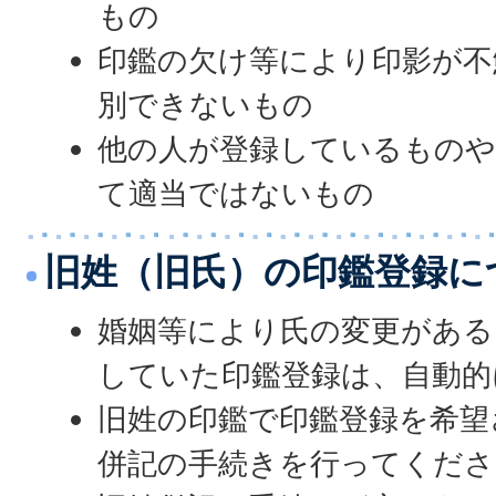
もの
印鑑の欠け等により印影が不
別できないもの
他の人が登録しているものや
て適当ではないもの
旧姓（旧氏）の印鑑登録に
婚姻等により氏の変更がある
していた印鑑登録は、自動的
旧姓の印鑑で印鑑登録を希望
併記の手続きを行ってくださ