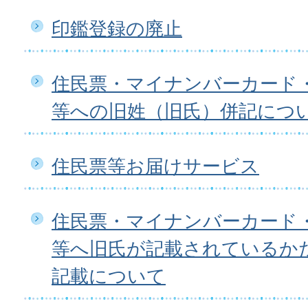
印鑑登録の廃止
住民票・マイナンバーカード
等への旧姓（旧氏）併記につ
住民票等お届けサービス
住民票・マイナンバーカード
等へ旧氏が記載されているか
記載について