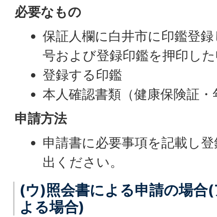
必要なもの
保証人欄に白井市に印鑑登録
号および登録印鑑を押印した
登録する印鑑
本人確認書類（健康保険証・
申請方法
申請書に必要事項を記載し登
出ください。
(ウ)照会書による申請の場合
よる場合)