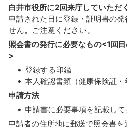
白井市役所に2回来庁していただ
申請された日に登録・証明書の発
せん。ご注意ください。
照会書の発行に必要なもの<1回
>
登録する印鑑
本人確認書類（健康保険証・
申請方法
申請書に必要事項を記載して
申請者の住所地に郵送で照会書を