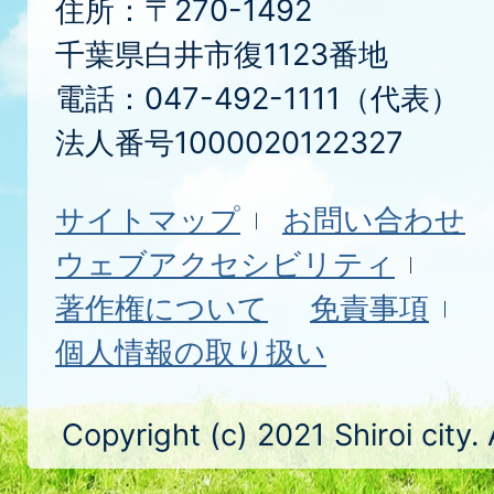
住所：〒270-1492
千葉県白井市復1123番地
電話：047-492-1111（代表）
法人番号1000020122327
サイトマップ
お問い合わせ
ウェブアクセシビリティ
著作権について
免責事項
個人情報の取り扱い
Copyright (c) 2021 Shiroi city.