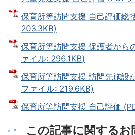
保育所等訪問支援 自己評価総括表
203.3KB)
保育所等訪問支援 保護者からの
ァイル: 296.1KB)
保育所等訪問支援 訪問先施設か
ファイル: 219.6KB)
保育所等訪問支援 自己評価 (PDF
この記事に関するお