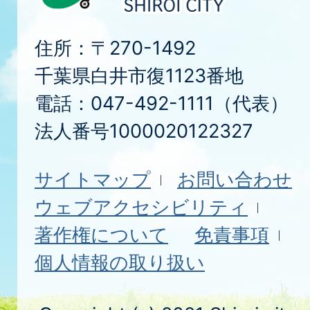
住所：〒270-1492
千葉県白井市復1123番地
電話：047-492-1111（代表）
法人番号1000020122327
サイトマップ
お問い合わせ
ウェブアクセシビリティ
著作権について
免責事項
個人情報の取り扱い