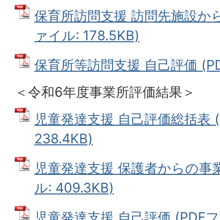
保育所訪問支援 訪問先施設から
ァイル: 178.5KB)
保育所等訪問支援 自己評価 (PDF
＜令和6年度事業所評価結果＞
児童発達支援 自己評価総括表 (
238.4KB)
児童発達支援 保護者からの事業
ル: 409.3KB)
児童発達支援 自己評価 (PDFファイ