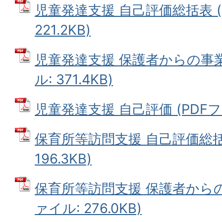
児童発達支援 自己評価総括表 (
221.2KB)
児童発達支援 保護者からの事業
ル: 371.4KB)
児童発達支援 自己評価 (PDFファイ
保育所等訪問支援 自己評価総括表
196.3KB)
保育所等訪問支援 保護者からの
ァイル: 276.0KB)