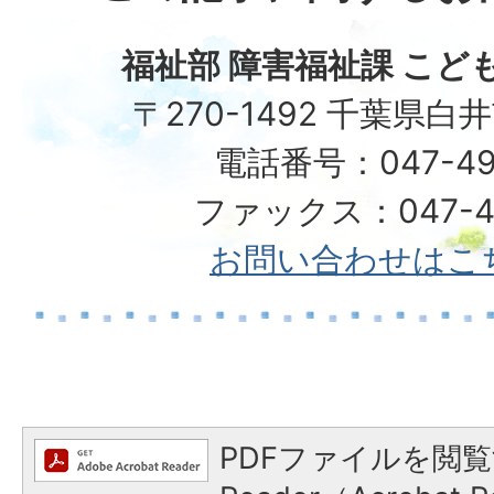
福祉部 障害福祉課 こど
〒270-1492 千葉県白
電話番号：047-49
ファックス：047-49
お問い合わせはこ
PDFファイルを閲覧