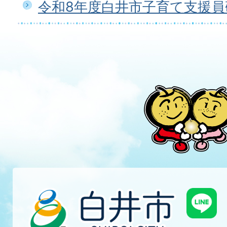
令和8年度白井市子育て支援員