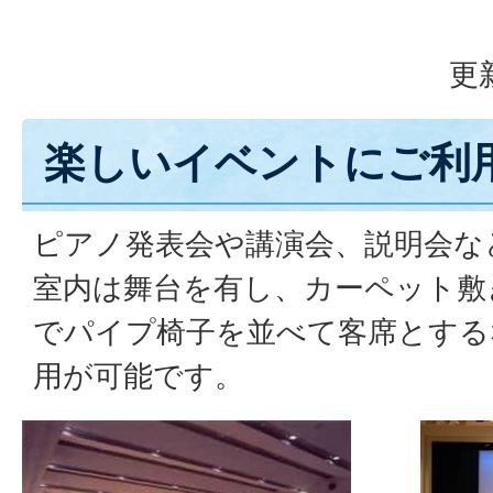
更
楽しいイベントにご利
ピアノ発表会や講演会、説明会な
室内は舞台を有し、カーペット敷
でパイプ椅子を並べて客席とする
用が可能です。