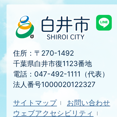
住所：〒270-1492
千葉県白井市復1123番地
電話：047-492-1111（代表）
法人番号1000020122327
サイトマップ
お問い合わせ
ウェブアクセシビリティ