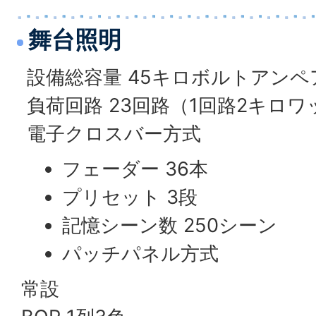
舞台照明
設備総容量 45キロボルトアンペ
負荷回路 23回路（1回路2キロワ
電子クロスバー方式
フェーダー 36本
プリセット 3段
記憶シーン数 250シーン
パッチパネル方式
常設