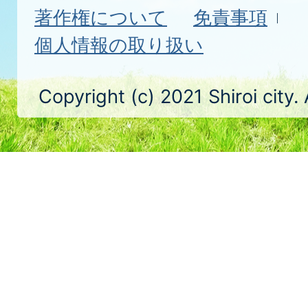
著作権について
免責事項
個人情報の取り扱い
Copyright (c) 2021 Shiroi city.