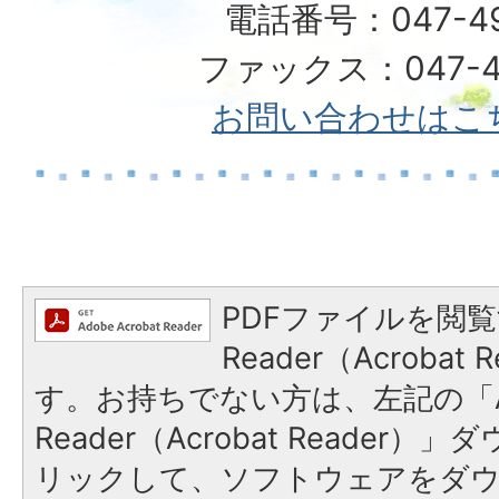
電話番号：047-492
ファックス：047-49
お問い合わせはこ
PDFファイルを閲覧
Reader（Acroba
す。お持ちでない方は、左記の「A
Reader（Acrobat Reade
リックして、ソフトウェアをダ