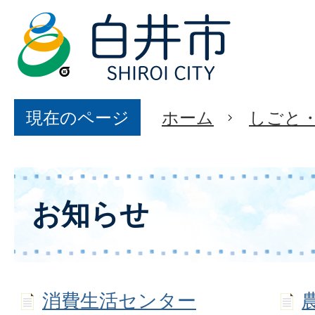
現在のページ
ホーム
しごと
お知らせ
消費生活センター