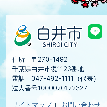
住所：〒270-1492
千葉県白井市復1123番地
電話：047-492-1111（代表）
法人番号1000020122327
サイトマップ
お問い合わせ