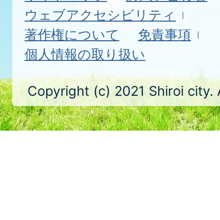
ウェブアクセシビリティ
著作権について
免責事項
個人情報の取り扱い
Copyright (c) 2021 Shiroi city.