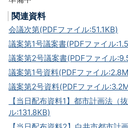
関連資料
会議次第(PDFファイル:51.1KB)
議案第1号議案書(PDFファイル:1.5
議案第2号議案書(PDFファイル:9.5
議案第1号資料(PDFファイル:2.8M
議案第2号資料(PDFファイル:3.2M
【当日配布資料1】都市計画法（抜
ル:131.8KB)
【当日配布資料2】白井市都市計