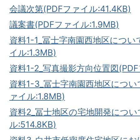
会議次第(PDFファイル:41.4KB)
議案書(PDFファイル:1.9MB)
資料1-1_冨士字南園西地区につい
イル:1.3MB)
資料1-2_写真撮影方向位置図(PDFフ
資料1-3_冨士字南園西地区につい
ァイル:1.8MB)
資料2_冨士地区の宅地開発について
ル:514.8KB)