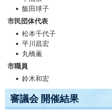
飯田球子
市民団体代表
松本千代子
平川昌宏
丸橋薫
市職員
鈴木和宏
審議会 開催結果