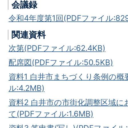
会議録
令和4年度第1回(PDFファイル:829.
関連資料
次第(PDFファイル:62.4KB)
配席図(PDFファイル:50.5KB)
資料1 白井市まちづくり条例の概要
ル:4.2MB)
資料2 白井市の市街化調整区域
て(PDFファイル:1.6MB)