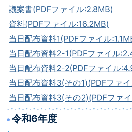
議案書(PDFファイル:2.8MB)
資料(PDFファイル:16.2MB)
当日配布資料1(PDFファイル:1.1M
当日配布資料2-1(PDFファイル:2.
当日配布資料2-2(PDFファイル:4.
当日配布資料3(その1)(PDFファイル:
当日配布資料3(その2)(PDFファイル
令和6年度