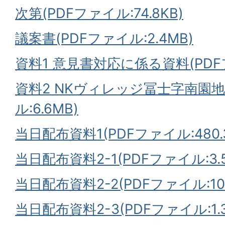
次第(PDFファイル:74.8KB)
議案書(PDFファイル:2.4MB)
資料1 意見書対応に係る資料(PDFフ
資料2 NKヴィレッジ冨士字南園地
ル:6.6MB)
当日配布資料1(PDFファイル:480.3
当日配布資料2-1(PDFファイル:3.
当日配布資料2-2(PDFファイル:100
当日配布資料2-3(PDFファイル:1.3