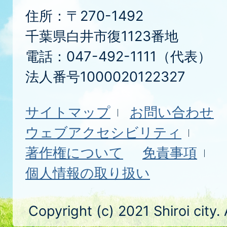
住所：〒270-1492
千葉県白井市復1123番地
電話：047-492-1111（代表）
法人番号1000020122327
サイトマップ
お問い合わせ
ウェブアクセシビリティ
著作権について
免責事項
個人情報の取り扱い
Copyright (c) 2021 Shiroi city.