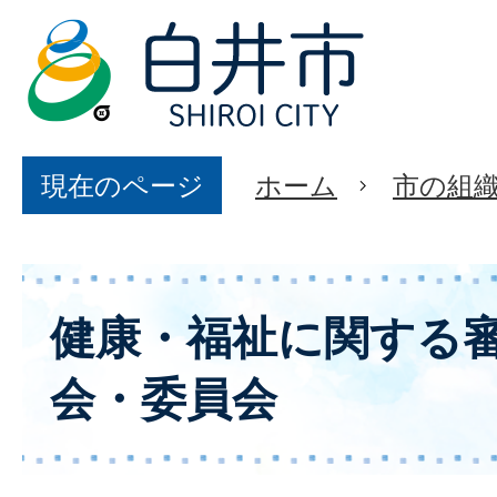
現在のページ
ホーム
市の組
健康・福祉に関する
会・委員会