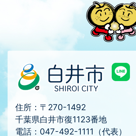
住所：〒270-1492
千葉県白井市復1123番地
電話：047-492-1111（代表）