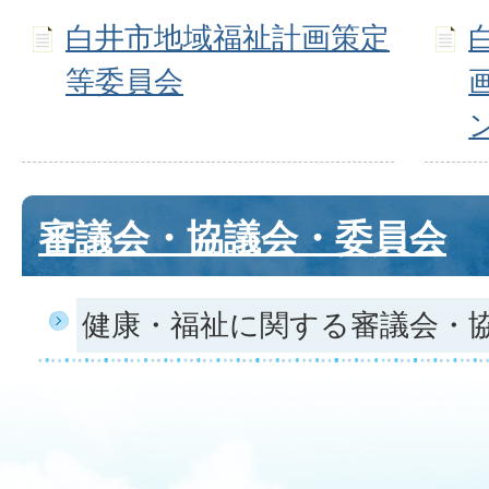
白井市地域福祉計画策定
等委員会
審議会・協議会・委員会
健康・福祉に関する審議会・