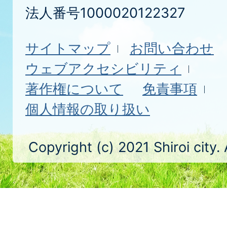
法人番号1000020122327
サイトマップ
お問い合わせ
ウェブアクセシビリティ
著作権について
免責事項
個人情報の取り扱い
Copyright (c) 2021 Shiroi city.