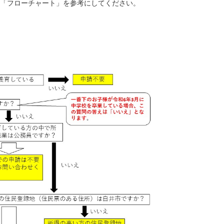
「フローチャート」を参考にしてください。