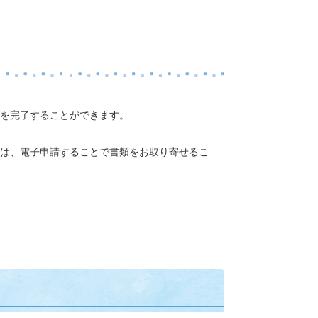
を完了することができます。
は、電子申請することで書類をお取り寄せるこ
）