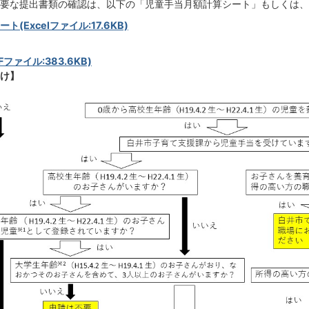
要な提出書類の確認は、以下の「児童手当月額計算シート」もしくは、
(Excelファイル:17.6KB)
ファイル:383.6KB)
け】