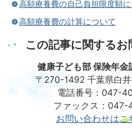
高額療養費の自己負担限度額に
高額療養費の計算について
この記事に関するお
健康子ども部 保険年金
〒270-1492 千葉県白
電話番号：047-40
ファックス：047-49
お問い合わせはこ