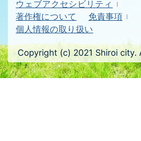
ウェブアクセシビリティ
著作権について
免責事項
個人情報の取り扱い
Copyright (c) 2021 Shiroi city.