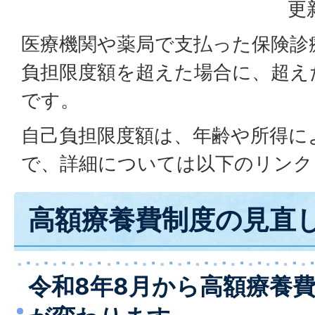
更
医療機関や薬局で支払った保険診
負担限度額を超えた場合に、超え
です。
自己負担限度額は、年齢や所得に
で、詳細については以下のリンク
高額療養費制度の見直
令和8年8月から高額療養