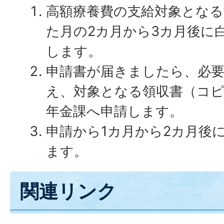
高額療養費の支給対象となる
た月の2カ月から3カ月後に
します。
申請書が届きましたら、必
え、対象となる領収書（コ
年金課へ申請します。
申請から1カ月から2カ月後
ます。
関連リンク