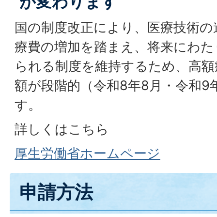
が変わります
国の制度改正により、医療技術の
療費の増加を踏まえ、将来にわた
られる制度を維持するため、高額
額が段階的（令和8年8月・令和9
す。
詳しくはこちら
厚生労働省ホームページ
申請方法