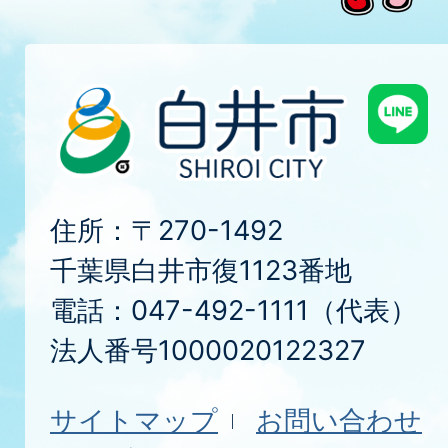
住所：〒270-1492
千葉県白井市復1123番地
電話：047-492-1111（代表）
法人番号1000020122327
サイトマップ
お問い合わせ