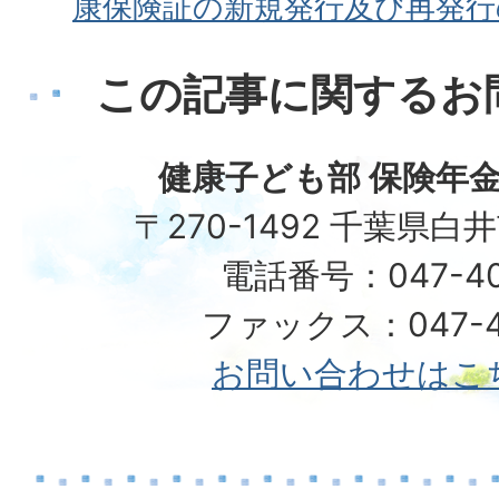
康保険証の新規発行及び再発行
この記事に関するお
健康子ども部 保険年金
〒270-1492 千葉県白
電話番号：047-40
ファックス：047-49
お問い合わせはこ