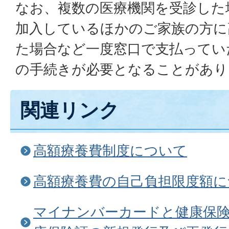
なお、複数の医療機関を受診した
加入しているほかのご家族の方に
た場合など一度窓口で支払ってい
の手続きが必要となることがあり
関連リンク
高額療養費制度について
高額療養費の自己負担限度額に
マイナンバーカードと健康保