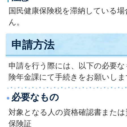
国民健康保険税を滞納している場
ん。
申請方法
申請を行う際には、以下の必要な
険年金課にて手続きをお願いしま
必要なもの
対象となる人の資格確認書または
保険証