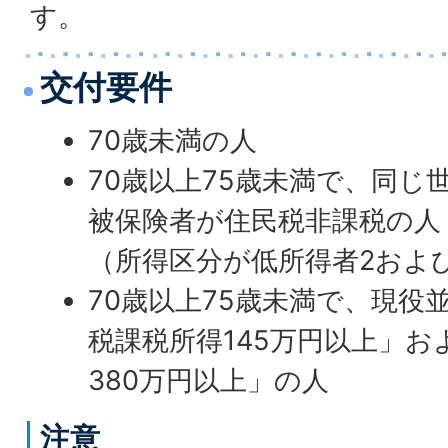
す。
交付要件
70歳未満の人
70歳以上75歳未満で、同じ
被保険者が住民税非課税の人
（所得区分が低所得者2およ
70歳以上75歳未満で、現役
税課税所得145万円以上」お
380万円以上」の人
注意