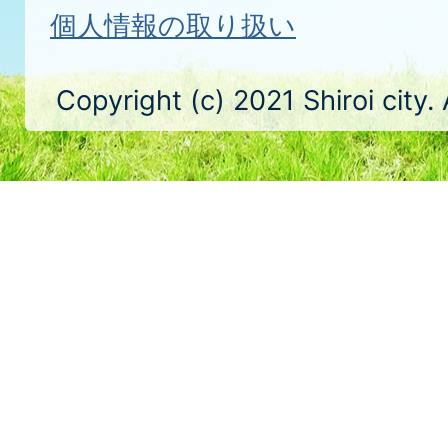
個人情報の取り扱い
Copyright (c) 2021 Shiroi city.