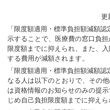
更
「限度額適用・標準負担額減額認
示することで、医療費の窓口負担
限度額までに抑えられ、また、入
する費用が減額されます。
「限度額適用・標準負担額減額認
なる人は以下のとおりで、その他
は資格情報のお知らせのみの提示
じめ自己負担限度額までに抑えら