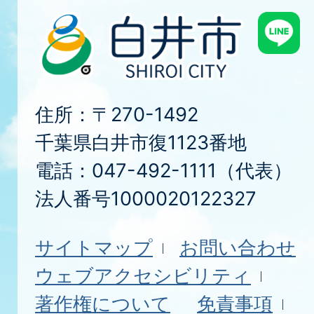
住所：〒270-1492
千葉県白井市復1123番地
電話：047-492-1111（代表）
法人番号1000020122327
サイトマップ
お問い合わせ
ウェブアクセシビリティ
著作権について
免責事項