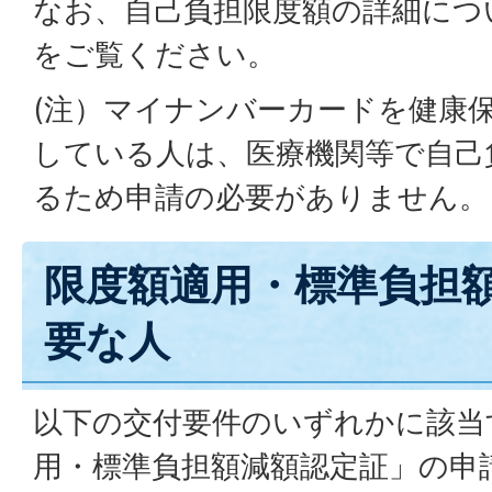
なお、自己負担限度額の詳細につ
をご覧ください。
(注）マイナンバーカードを健康
している人は、医療機関等で自己
るため申請の必要がありません。
限度額適用・標準負担
要な人
以下の交付要件のいずれかに該当
用・標準負担額減額認定証」の申