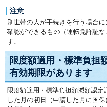
注意
別世帯の人が手続きを行う場合に
確認ができるもの（運転免許証な
す。
限度額適用・標準負担
有効期限があります
限度額適用・標準負担額減額認定
した月の初日（申請した月に国保