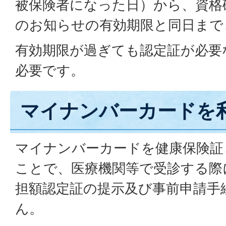
被保険者になった日）から、資格
のお知らせの有効期限と同日まで
有効期限が過ぎても認定証が必要
必要です。
マイナンバーカードを
マイナンバーカードを健康保険証
ことで、医療機関等で受診する際
担額認定証の提示及び事前申請手
ん。