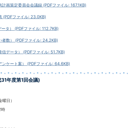
計画策定委員会会議録 (PDFファイル: 167.1KB)
(PDFファイル: 23.0KB)
タ） (PDFファイル: 112.7KB)
数） (PDFファイル: 24.2KB)
データ） (PDFファイル: 51.7KB)
ケート案） (PDFファイル: 64.6KB)
31年度第1回会議)
金曜日）
2時