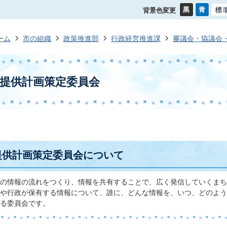
背景色変更
ーム
市の組織
政策推進部
行政経営推進課
審議会・協議会
提供計画策定委員会
提供計画策定委員会について
の情報の流れをつくり、情報を共有することで、広く発信していくまち
や行政が保有する情報について、誰に、どんな情報を、いつ、どのよう
る委員会です。