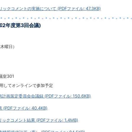
リックコメントの実施について (PDFファイル: 47.3KB)
和2年度第3回会議)
（木曜日）
室301
利用してオンラインで参加予定
計画策定委員会会議録 (PDFファイル: 150.6KB)
(PDFファイル: 40.4KB)
ックコメント結果 (PDFファイル: 1.4MB)