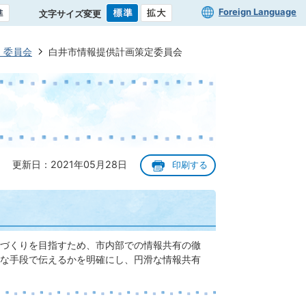
Foreign Language
文字サイズ変更
・委員会
白井市情報提供計画策定委員会
更新日：2021年05月28日
印刷する
づくりを目指すため、市内部での情報共有の徹
な手段で伝えるかを明確にし、円滑な情報共有