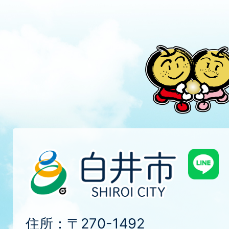
住所：〒270-1492