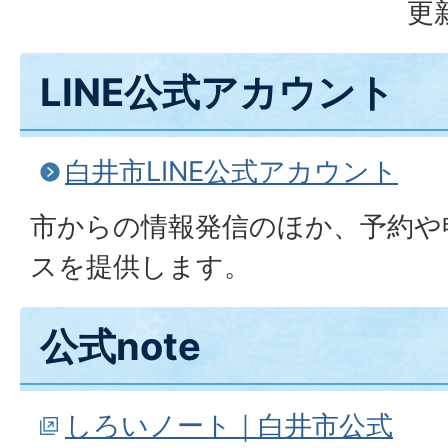
更
LINE公式アカウント
白井市LINE公式アカウント
市からの情報発信のほか、予約や
スを提供します。
公式note
しろいノート｜白井市公式