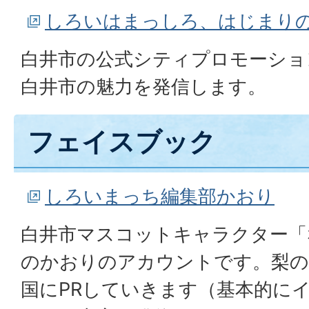
しろいはまっしろ、はじまり
白井市の公式シティプロモーショ
白井市の魅力を発信します。
フェイスブック
しろいまっち編集部かおり
白井市マスコットキャラクター「
のかおりのアカウントです。梨の
国にPRしていきます（基本的に