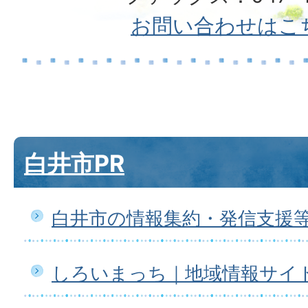
お問い合わせはこ
白井市PR
白井市の情報集約・発信支援
しろいまっち｜地域情報サイ