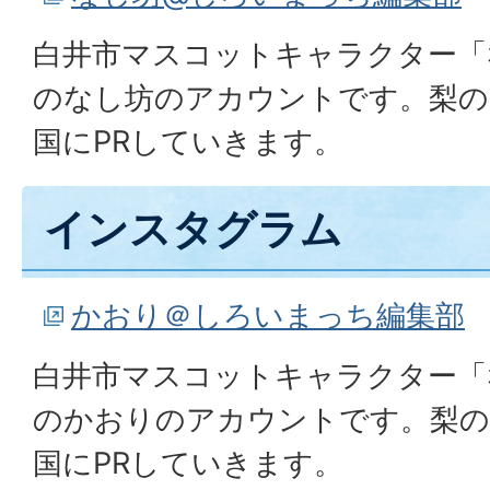
白井市マスコットキャラクター「
のなし坊のアカウントです。梨の
国にPRしていきます。
インスタグラム
かおり＠しろいまっち編集部
白井市マスコットキャラクター「
のかおりのアカウントです。梨の
国にPRしていきます。