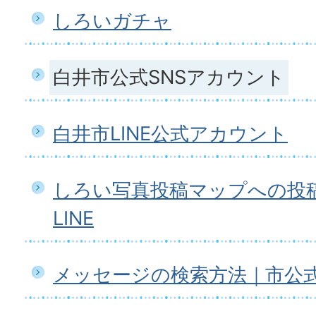
しろいガチャ
白井市公式SNSアカウント
白井市LINE公式アカウント
しろい写真投稿マップへの投
LINE
メッセージの検索方法｜市公式L