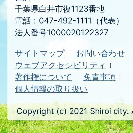
千葉県白井市復1123番地
電話：047-492-1111（代表）
法人番号1000020122327
サイトマップ
お問い合わせ
ウェブアクセシビリティ
著作権について
免責事項
個人情報の取り扱い
Copyright (c) 2021 Shiroi city.