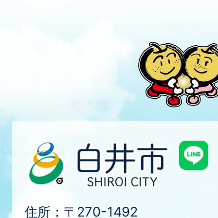
住所：〒270-1492