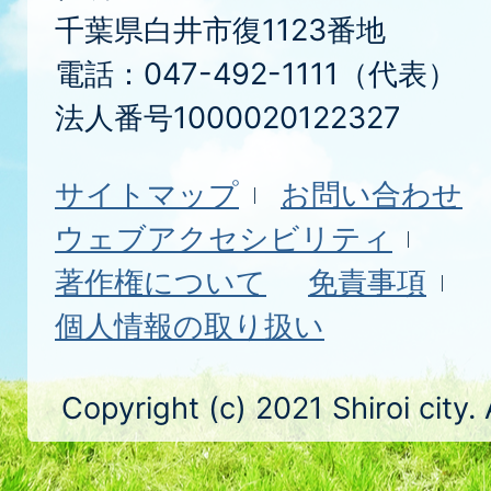
千葉県白井市復1123番地
電話：047-492-1111（代表）
法人番号1000020122327
サイトマップ
お問い合わせ
ウェブアクセシビリティ
著作権について
免責事項
個人情報の取り扱い
Copyright (c) 2021 Shiroi city.