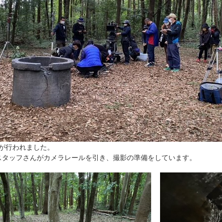
影が行われました。
スタッフさんがカメラレールを引き、撮影の準備をしています。