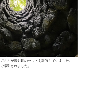
美術さんが撮影用のセットを設置していました。こ
森で撮影されました。