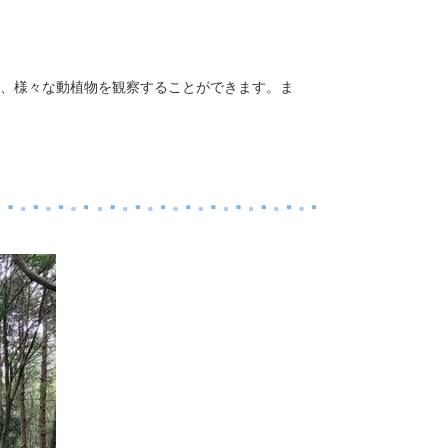
、様々な動植物を観察することができます。ま