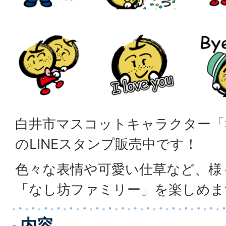
白井市マスコットキャラクター「
のLINEスタンプ販売中です！
色々な表情や可愛い仕草など、様
「なし坊ファミリー」を楽しめま
内容