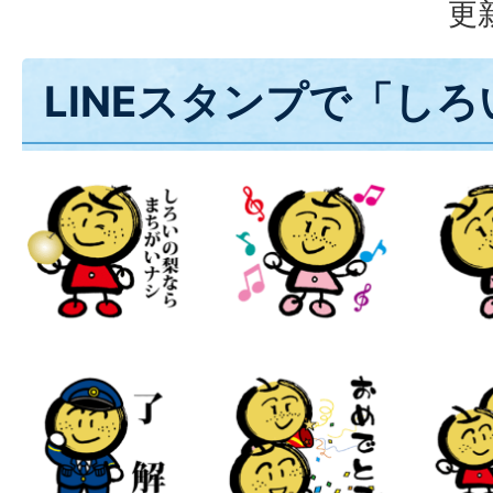
更
LINEスタンプで「しろ