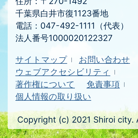
住所：〒270-1492
千葉県白井市復1123番地
電話：047-492-1111（代表）
法人番号1000020122327
サイトマップ
お問い合わせ
ウェブアクセシビリティ
著作権について
免責事項
個人情報の取り扱い
Copyright (c) 2021 Shiroi city.