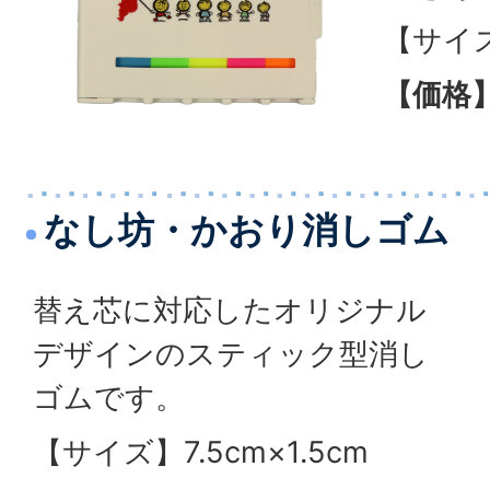
【サイズ】
【価格
なし坊・かおり消しゴム
替え芯に対応したオリジナル
デザインのスティック型消し
ゴムです。
【サイズ】7.5cm×1.5cm