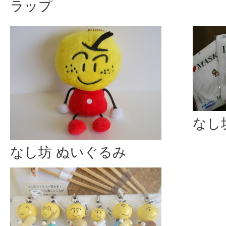
ラップ
なし
なし坊 ぬいぐるみ