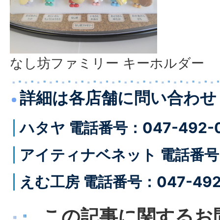
なし坊ファミリー キーホルダー
詳細は各店舗に問い合わせ
ハタヤ 電話番号：047-492-0
アイティナベネット 電話番号：0
えむ工房 電話番号：047-492
この記事に関するお