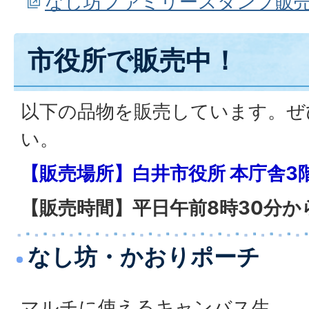
なし坊ファミリースタンプ販売ページ
市役所で販売中！
以下の品物を販売しています。ぜ
い。
【販売場所】白井市役所 本庁舎3
【販売時間】平日午前8時30分か
なし坊・かおりポーチ
マルチに使えるキャンバス生