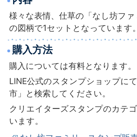
様々な表情、仕草の「なし坊ファ
の図柄で1セットとなっています
購入方法
購入については有料となります。
LINE公式のスタンプショップに
市」と検索してください。
クリエイターズスタンプのカテゴ
います。