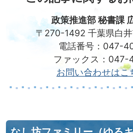
政策推進部 秘書課 
〒270-1492 千葉県白
電話番号：047-40
ファックス：047-49
お問い合わせはこ
なし坊ファミリー（ゆる