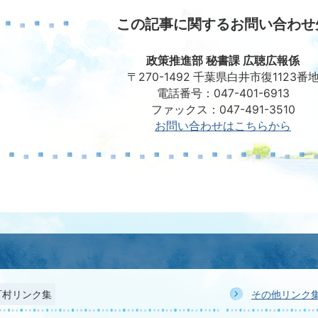
この記事に関するお問い合わせ
政策推進部 秘書課 広聴広報係
〒270-1492 千葉県白井市復1123番
電話番号：047-401-6913
ファックス：047-491-3510
お問い合わせはこちらから
町村リンク集
その他リンク