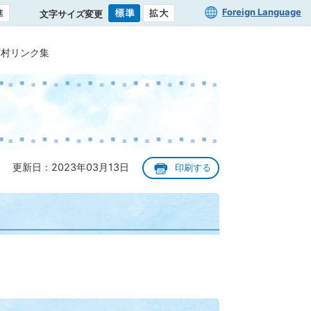
Foreign Language
文字サイズ変更
町村リンク集
更新日：2023年03月13日
印刷する