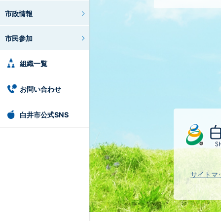
市政情報
市民参加
組織一覧
お問い合わせ
白井市公式SNS
サイトマ