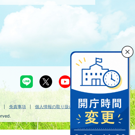
免責事項
個人情報の取り扱い
erved.