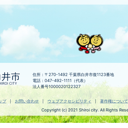
住所：〒270-1492
千葉県白井市復1123番地
電話：047-492-1111（代表）
法人番号1000020122327
ップ
お問い合わせ
ウェブアクセシビリティ
著作権について
Copyright (c) 2021 Shiroi city. All Rights Res