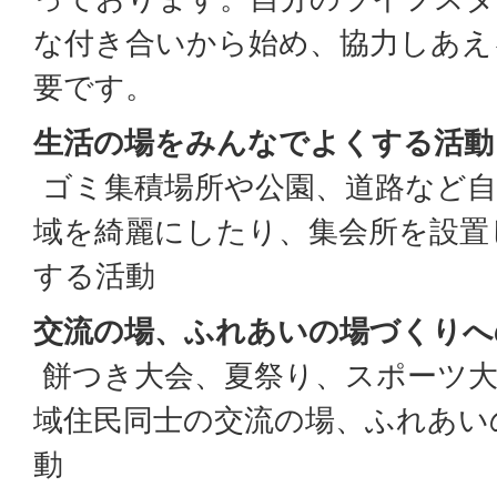
な付き合いから始め、協力しあえ
要です。
生活の場をみんなでよくする活動
ゴミ集積場所や公園、道路など自
域を綺麗にしたり、集会所を設置
する活動
交流の場、ふれあいの場づくりへ
餅つき大会、夏祭り、スポーツ大
域住民同士の交流の場、ふれあい
動