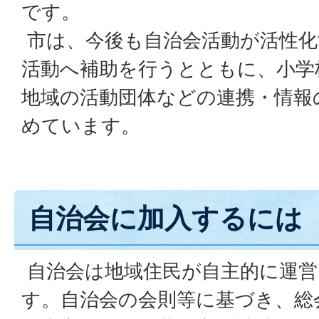
です。
市は、今後も自治会活動が活性化
活動へ補助を行うとともに、小学
地域の活動団体などの連携・情報
めています。
自治会に加入するには
自治会は地域住民が自主的に運営
す。自治会の会則等に基づき、総