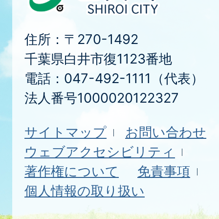
住所：〒270-1492
千葉県白井市復1123番地
電話：047-492-1111（代表）
法人番号1000020122327
サイトマップ
お問い合わせ
ウェブアクセシビリティ
著作権について
免責事項
個人情報の取り扱い