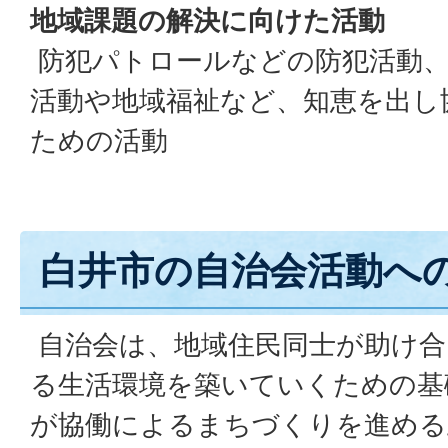
地域課題の解決に向けた活動
防犯パトロールなどの防犯活動、
活動や地域福祉など、知恵を出し
ための活動
白井市の自治会活動へ
自治会は、地域住民同士が助け合
る生活環境を築いていくための基
が協働によるまちづくりを進める