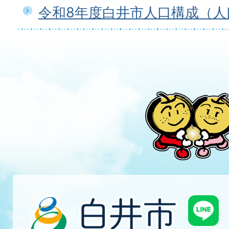
令和8年度白井市人口構成（