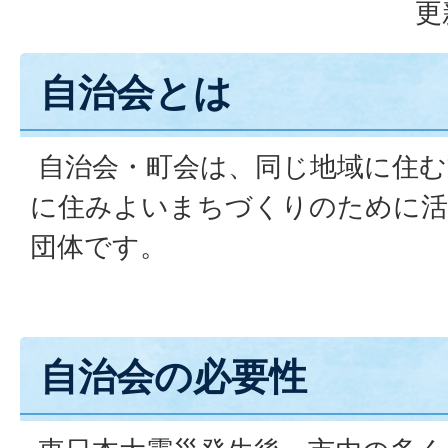
更
自治会とは
自治会・町会は、同じ地域に住む
に住みよいまちづくりのために活
団体です。
自治会の必要性