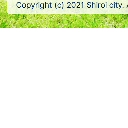
Copyright (c) 2021 Shiroi city.