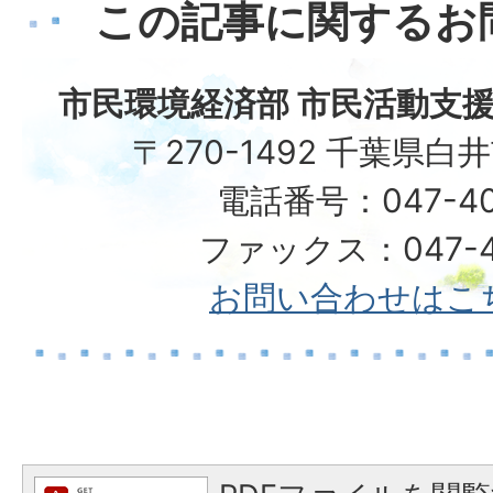
この記事に関するお
市民環境経済部 市民活動支援
〒270-1492 千葉県白
電話番号：047-40
ファックス：047-49
お問い合わせはこ