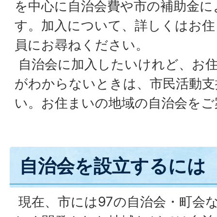
を中心に自治会費や市の補助金に
す。加入について、詳しくはお住
員にお尋ねください。
自治会に加入したいけれど、お住
がわからないときは、市民活動支
い。お住まいの地域の自治会をご
自治会を設立するには
現在、市には97の自治会・町会