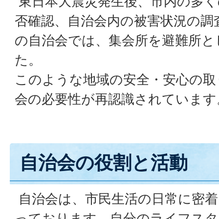
東日本大震災発生後、市内の多く
否確認、自治会内の被害状況の調
の自治会では、集会所を避難所と
た。
このような地域の安全・安心の取
会の必要性が再認識されています
自治会の役割と活動
自治会は、市民生活の日常に密着
っております。自分のライフスタ