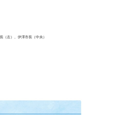
長（左）、伊澤市長（中央）