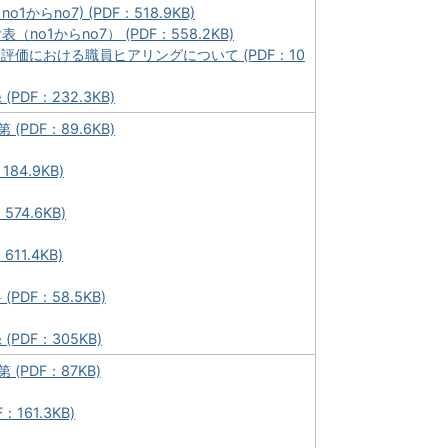
1からno7) (PDF：518.9KB)
no1からno7） (PDF：558.2KB)
的評価における職員ヒアリングについて (PDF：10
PDF：232.3KB)
(PDF：89.6KB)
184.9KB)
574.6KB)
611.4KB)
PDF：58.5KB)
PDF：305KB)
(PDF：87KB)
F：161.3KB)