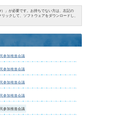
Reader）」が必要です。お持ちでない方は、左記の
ドボタンをクリックして、ソフトウェアをダウンロードし、
市民参加推進会議
市民参加推進会議
市民参加推進会議
市民参加推進会議
市民参加推進会議