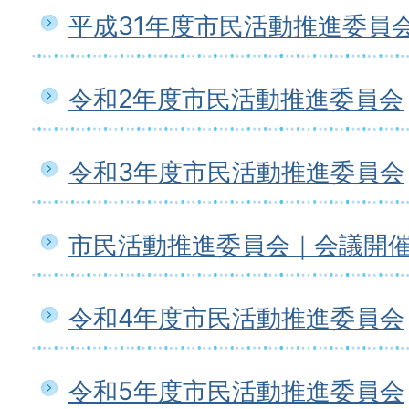
平成31年度市民活動推進委員
令和2年度市民活動推進委員会
令和3年度市民活動推進委員会
市民活動推進委員会｜会議開
令和4年度市民活動推進委員会
令和5年度市民活動推進委員会