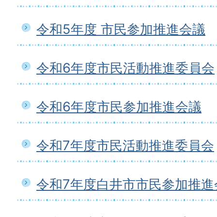
令和5年度 市民参加推進会議
令和6年度市民活動推進委員会
令和6年度市民参加推進会議
令和7年度市民活動推進委員会
令和7年度白井市市民参加推進