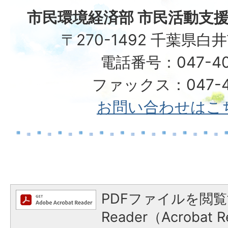
市民環境経済部 市民活動支援
〒270-1492 千葉県白
電話番号：047-40
ファックス：047-49
お問い合わせはこ
PDFファイルを閲覧
Reader（Acroba