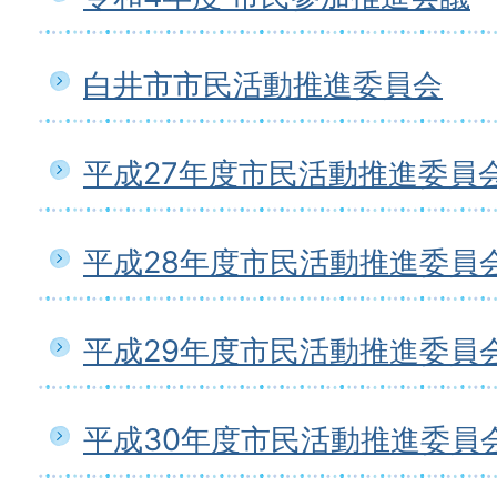
白井市市民活動推進委員会
平成27年度市民活動推進委員
平成28年度市民活動推進委員
平成29年度市民活動推進委員
平成30年度市民活動推進委員