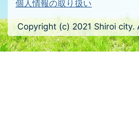
個人情報の取り扱い
Copyright (c) 2021 Shiroi city.