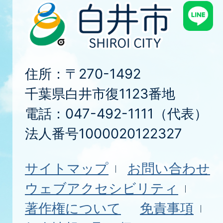
住所：〒270-1492
千葉県白井市復1123番地
電話：047-492-1111（代表）
法人番号1000020122327
サイトマップ
お問い合わせ
ウェブアクセシビリティ
著作権について
免責事項