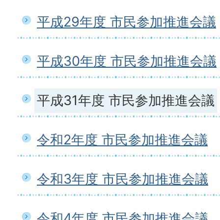
平成29年度 市民参加推進会議
平成30年度 市民参加推進会議
平成31年度 市民参加推進会議
令和2年度 市民参加推進会議
令和3年度 市民参加推進会議
令和4年度 市民参加推進会議