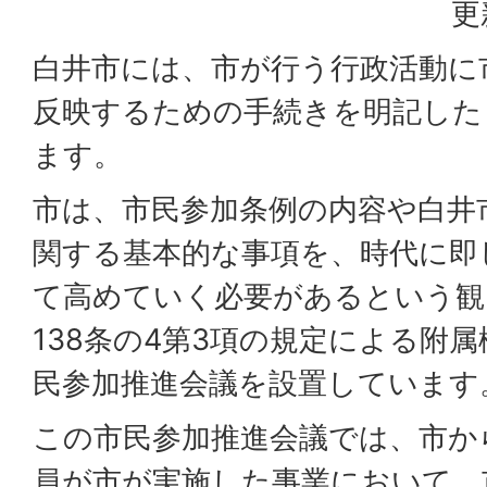
更
白井市には、市が行う行政活動に
反映するための手続きを明記した 
ます。
市は、市民参加条例の内容や白井
関する基本的な事項を、時代に即
て高めていく必要があるという観
138条の4第3項の規定による附
民参加推進会議を設置しています
この市民参加推進会議では、市か
員が市が実施した事業において、