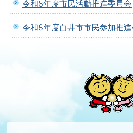
令和8年度市民活動推進委員会
令和8年度白井市市民参加推進