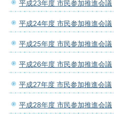
平成23年度 市民参加推進会議
平成24年度 市民参加推進会議
平成25年度 市民参加推進会議
平成26年度 市民参加推進会議
平成27年度 市民参加推進会議
平成28年度 市民参加推進会議