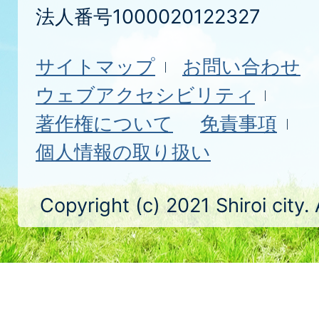
法人番号1000020122327
サイトマップ
お問い合わせ
ウェブアクセシビリティ
著作権について
免責事項
個人情報の取り扱い
Copyright (c) 2021 Shiroi city.