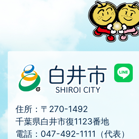
住所：〒270-1492
千葉県白井市復1123番地
電話：047-492-1111（代表）