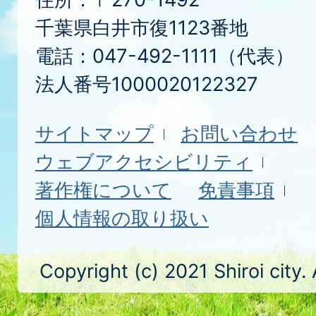
千葉県白井市復1123番地
電話：047-492-1111（代表）
法人番号1000020122327
サイトマップ
お問い合わせ
ウェブアクセシビリティ
著作権について
免責事項
個人情報の取り扱い
Copyright (c) 2021 Shiroi city.