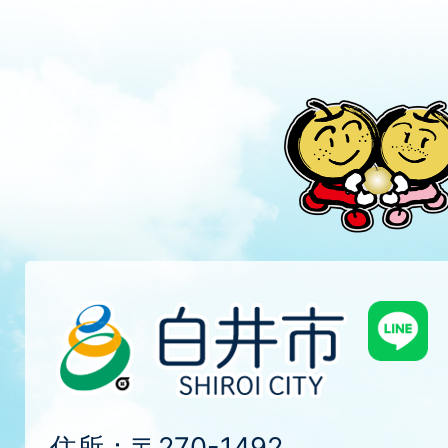
住所：〒270-1492