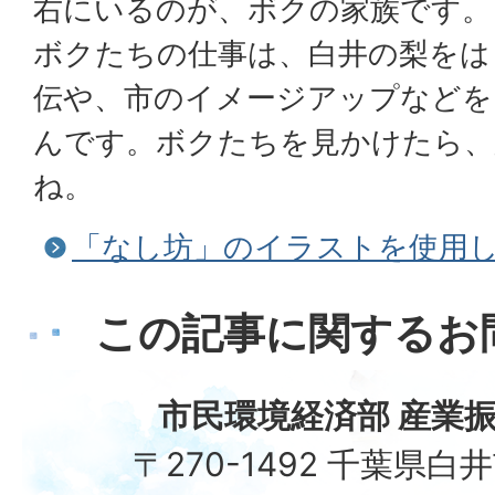
右にいるのが、ボクの家族です。
ボクたちの仕事は、白井の梨をは
伝や、市のイメージアップなどを
んです。ボクたちを見かけたら、
ね。
「なし坊」のイラストを使用
この記事に関するお
市民環境経済部 産業振
〒270-1492 千葉県白