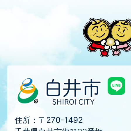
住所：〒270-1492