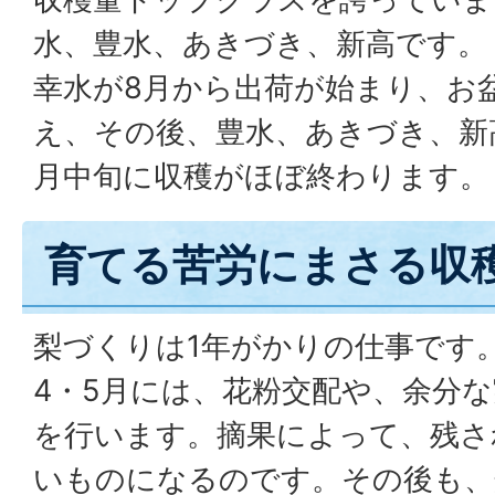
水、豊水、あきづき、新高です。
幸水が8月から出荷が始まり、お
え、その後、豊水、あきづき、新
月中旬に収穫がほぼ終わります。
育てる苦労にまさる収
梨づくりは1年がかりの仕事です
4・5月には、花粉交配や、余分
を行います。摘果によって、残さ
いものになるのです。その後も、