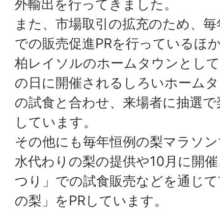
外輸出を行ってきました。
また、市場取引の拡充のため、毎
での販売促進PRを行っているほ
柏レイソルのホームタウンとして
の日に開催されるしろいホームタ
の試食と合わせ、来場者に抽選で
しています。
その他にも毎年恒例の梨マラソン
水代わりの梨の提供や10月に開
つり」での試食販売などを通じて
の梨」をPRしています。