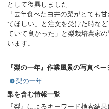
として復興しました。
「去年食べた白井の梨がとても甘
てほしい」と注文を受けた時など
ていて良かった」と梨栽培農家の
います。
『梨の一年』作業風景の写真ペー
梨の一年
梨を含む情報一覧
『梨』によるキーワード検索結果