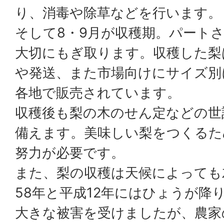
り、消毒や除草などを行います。
そして8・9月が収穫期。パート
大切にもぎ取ります。収穫した梨
や発送、また市場向けにサイズ別
各地で販売されています。
収穫後も梨の木のせん定などの世
備えます。美味しい梨をつくるた
努力が必要です。
また、梨の収穫は天候によっても
58年と平成12年にはひょうが降
大きな被害を受けましたが、農家