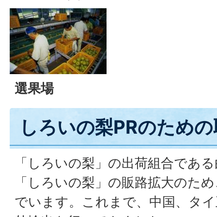
選果場
しろいの梨PRのための
「しろいの梨」の出荷組合である
「しろいの梨」の販路拡大のため
でいます。これまで、中国、タイ