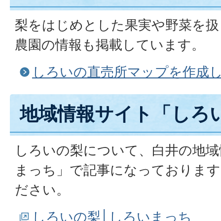
梨をはじめとした果実や野菜を扱
農園の情報も掲載しています。
しろいの直売所マップを作成
地域情報サイト「しろ
しろいの梨について、白井の地域
まっち」で記事になっております
ださい。
しろいの梨│しろいまっち