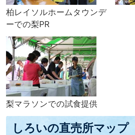
柏レイソルホームタウンデ
ーでの梨PR
梨マラソンでの試食提供
しろいの直売所マップ