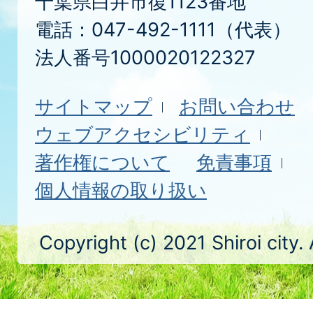
千葉県白井市復1123番地
電話：047-492-1111（代表）
法人番号1000020122327
サイトマップ
お問い合わせ
ウェブアクセシビリティ
著作権について
免責事項
個人情報の取り扱い
Copyright (c) 2021 Shiroi city.