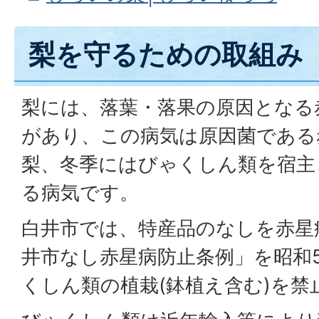
梨を守るための取組み
梨には、落葉・落果の原因となる
があり、この病気は原因菌である
梨、冬季にはびゃくしん類を宿主
る病気です。
白井市では、特産品のなしを赤星
井市なし赤星病防止条例」を昭和
くしん類の植栽(鉢植え含む)を禁