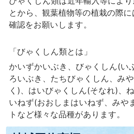
びゃくしん類は近年輸入等により
とから、観葉植物等の植栽の際に
確認をお願いします。
「びゃくしん類とは」
かいずかいぶき、びゃくしん(い
ろいぶき、たちびゃくしん、みや
く)、はいびゃくしん(そなれ)、ね
いねず(おおしまはいねず、みや
トなど様々な品種があります。