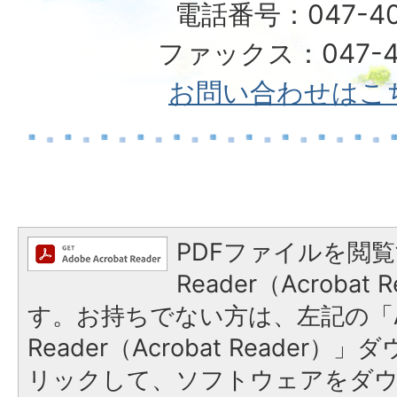
電話番号：047-40
ファックス：047-49
お問い合わせはこ
PDFファイルを閲覧
Reader（Acroba
す。お持ちでない方は、左記の「A
Reader（Acrobat Reade
リックして、ソフトウェアをダ