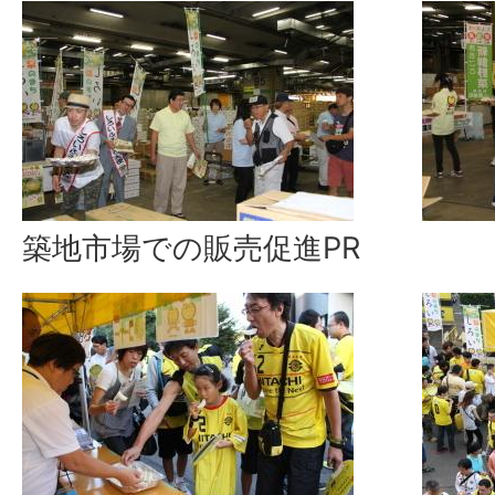
築地市場での販売促進PR