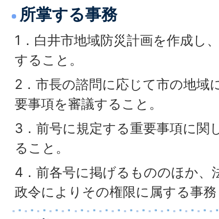
所掌する事務
1．白井市地域防災計画を作成し
すること。
2．市長の諮問に応じて市の地域
要事項を審議すること。
3．前号に規定する重要事項に関
ること。
4．前各号に掲げるもののほか、
政令によりその権限に属する事務