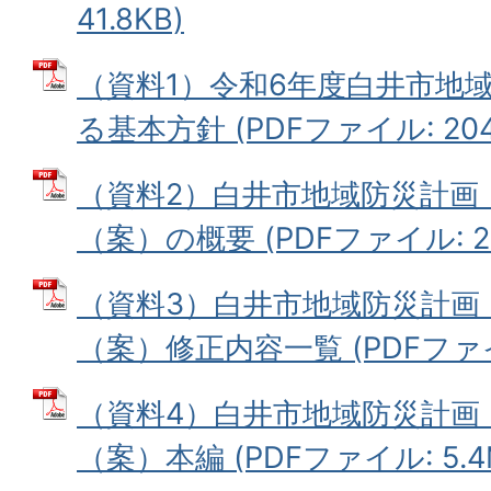
41.8KB)
（資料1）令和6年度白井市地
る基本方針 (PDFファイル: 204.
（資料2）白井市地域防災計画
（案）の概要 (PDFファイル: 26
（資料3）白井市地域防災計画
（案）修正内容一覧 (PDFファイル:
（資料4）白井市地域防災計画
（案）本編 (PDFファイル: 5.4