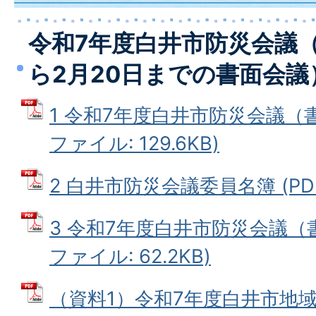
令和7年度白井市防災会議（
ら2月20日までの書面会議
1 令和7年度白井市防災会議（書
ファイル: 129.6KB)
2 白井市防災会議委員名簿 (PDFフ
3 令和7年度白井市防災会議（書
ファイル: 62.2KB)
（資料1）令和7年度白井市地