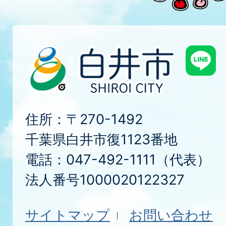
住所：〒270-1492
千葉県白井市復1123番地
電話：047-492-1111（代表）
法人番号1000020122327
サイトマップ
お問い合わせ