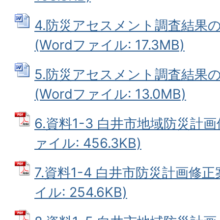
4.防災アセスメント調査結果
(Wordファイル: 17.3MB)
5.防災アセスメント調査結果
(Wordファイル: 13.0MB)
6.資料1-3 白井市地域防災計画
ァイル: 456.3KB)
7.資料1-4 白井市防災計画修正
イル: 254.6KB)