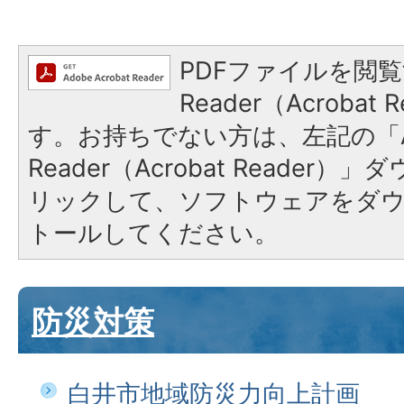
PDFファイルを閲覧
Reader（Acroba
す。お持ちでない方は、左記の「A
Reader（Acrobat Reade
リックして、ソフトウェアをダ
トールしてください。
防災対策
白井市地域防災力向上計画