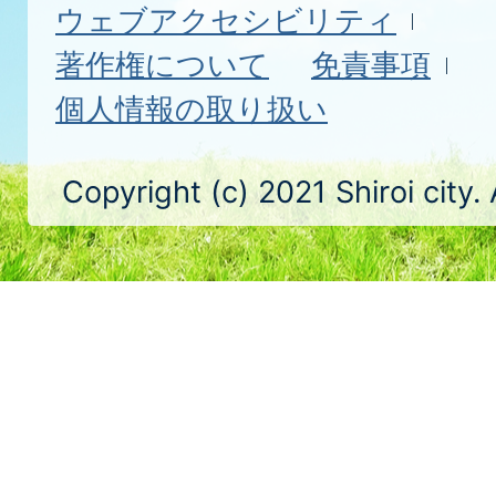
ウェブアクセシビリティ
著作権について
免責事項
個人情報の取り扱い
Copyright (c) 2021 Shiroi city.