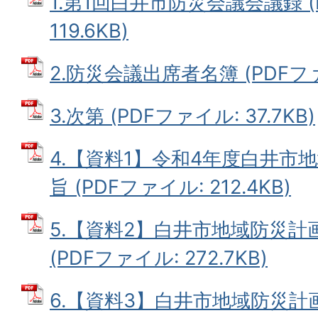
1.第1回白井市防災会議会議録 (
119.6KB)
2.防災会議出席者名簿 (PDFファイ
3.次第 (PDFファイル: 37.7KB)
4.【資料1】令和4年度白井市
旨 (PDFファイル: 212.4KB)
5.【資料2】白井市地域防災
(PDFファイル: 272.7KB)
6.【資料3】白井市地域防災計