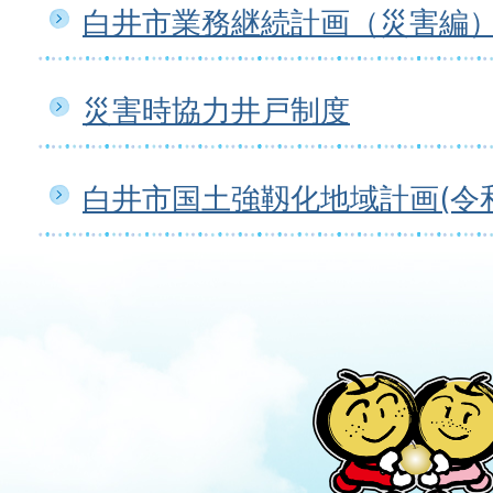
白井市業務継続計画（災害編
災害時協力井戸制度
白井市国土強靱化地域計画(令和