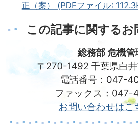
正（案） (PDFファイル: 112.3
この記事に関するお
総務部 危機管
〒270-1492 千葉県白
電話番号：047-40
ファックス：047-49
お問い合わせはこ