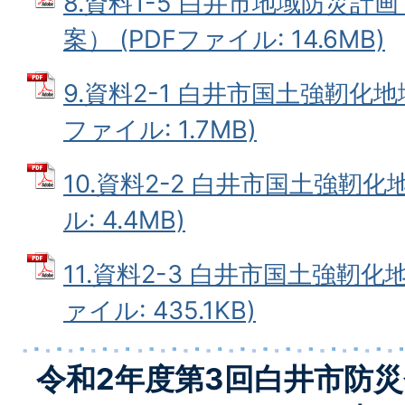
8.資料1-5 白井市地域防災計
案） (PDFファイル: 14.6MB)
9.資料2-1 白井市国土強靭化地
ファイル: 1.7MB)
10.資料2-2 白井市国土強靭化
ル: 4.4MB)
11.資料2-3 白井市国土強靭化
ァイル: 435.1KB)
令和2年度第3回白井市防災