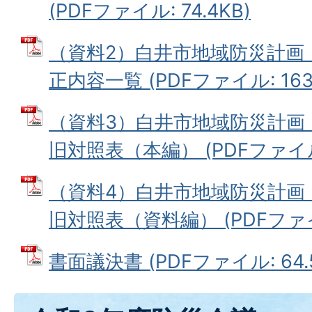
(PDFファイル: 74.4KB)
（資料2）白井市地域防災計画
正内容一覧 (PDFファイル: 163.
（資料3）白井市地域防災計画
旧対照表（本編） (PDFファイル: 
（資料4）白井市地域防災計画
旧対照表（資料編） (PDFファイル
書面議決書 (PDFファイル: 64.