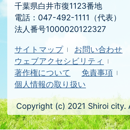
千葉県白井市復1123番地
電話：047-492-1111（代表）
法人番号1000020122327
サイトマップ
お問い合わせ
ウェブアクセシビリティ
著作権について
免責事項
個人情報の取り扱い
Copyright (c) 2021 Shiroi city.