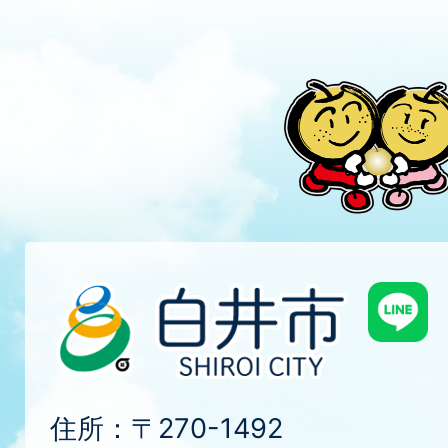
住所：〒270-1492