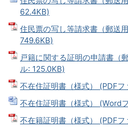
住民票の写し等請求書（郵送用） 
62.4KB)
住民票の写し等請求書（郵送用）
749.6KB)
戸籍に関する証明の申請書（郵送
ル: 125.0KB)
不在住証明書（様式） (PDFファイ
不在住証明書（様式） (Wordファ
不在籍証明書（様式） (PDFファイ