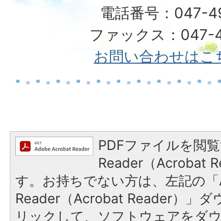
電話番号：047-492
ファックス：047-49
お問い合わせはこ
PDFファイルを閲覧
Reader（Acroba
す。お持ちでない方は、左記の「A
Reader（Acrobat Reade
リックして、ソフトウェアをダ