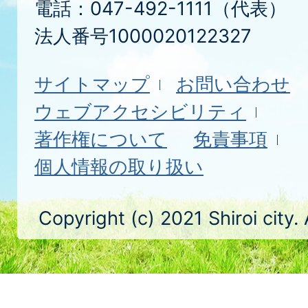
電話：047-492-1111（代表）
法人番号1000020122327
サイトマップ
お問い合わせ
ウェブアクセシビリティ
著作権について
免責事項
個人情報の取り扱い
Copyright (c) 2021 Shiroi city.