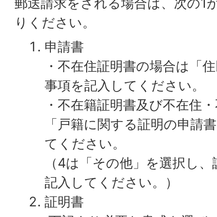
郵送請求をされる場合は、次の1
りください。
申請書
・不在住証明書の場合は「住
事項を記入してください。
・不在籍証明書及び不在住・
「戸籍に関する証明の申請書
てください。
（4は「その他」を選択し、
記入してください。）
証明書