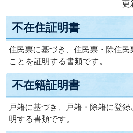
更
不在住証明書
住民票に基づき、住民票・除住民
ことを証明する書類です。
不在籍証明書
戸籍に基づき、戸籍・除籍に登録
明する書類です。