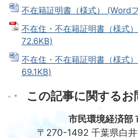
不在籍証明書（様式） (Wordファ
不在住・不在籍証明書（様式） 
72.6KB)
不在住・不在籍証明書（様式） (
69.1KB)
この記事に関するお
市民環境経済部 
〒270-1492 千葉県白