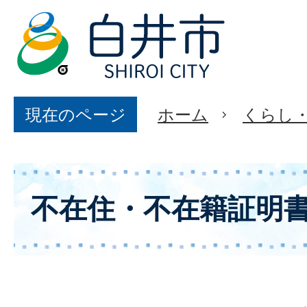
現在のページ
ホーム
くらし
不在住・不在籍証明