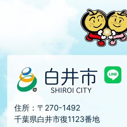
住所：〒270-1492
千葉県白井市復1123番地