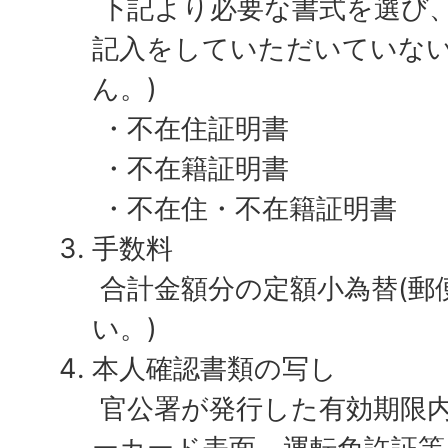
下記より必要な書式を選び、
記入をしていただいていな
ん。)
・不在住証明書
・不在籍証明書
・不在住・不在籍証明書
手数料
合計金額分の定額小為替(郵
い。)
本人確認書類の写し
官公署が発行した有効期限