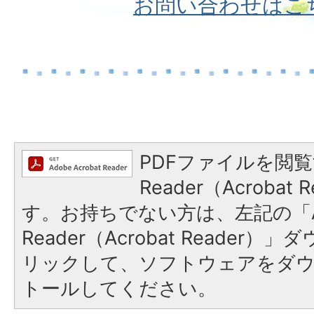
お問い合わせはこ
PDFファイルを閲覧
Reader（Acroba
す。お持ちでない方は、左記の「A
Reader（Acrobat Reade
リックして、ソフトウェアをダ
トールしてください。