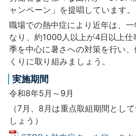
ャンペーン」を提唱しています。
職場での熱中症により近年は、一
なり、約1000人以上が4日以上
季を中心に暑さへの対策を行い、
くりに取り組みましょう。
実施期間
令和8年5月～9月
（7月、8月は重点取組期間とし
しょう）