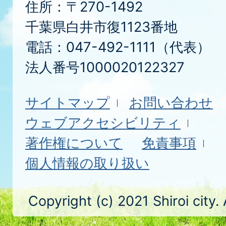
住所：〒270-1492
千葉県白井市復1123番地
電話：047-492-1111（代表）
法人番号1000020122327
サイトマップ
お問い合わせ
ウェブアクセシビリティ
著作権について
免責事項
個人情報の取り扱い
Copyright (c) 2021 Shiroi city.