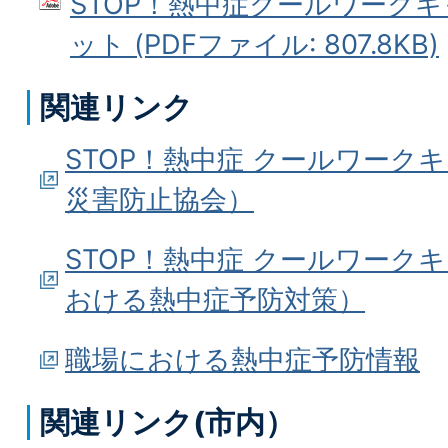
STOP！熱中症クールワーク
ット (PDFファイル: 807.8KB)
関連リンク
STOP！熱中症 クールワーク
災害防止協会）
STOP！熱中症 クールワーク
おける熱中症予防対策）
職場における熱中症予防情報
関連リンク(市内）