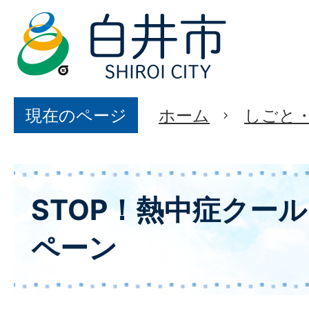
現在のページ
ホーム
しごと
STOP！熱中症クー
ペーン