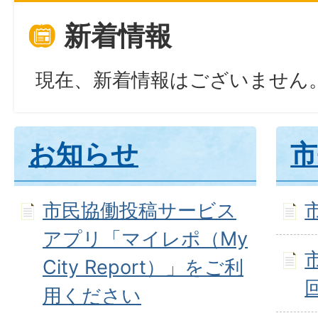
新着情報
現在、新着情報はございません
お知らせ
市
市民協働投稿サービス
アプリ「マイレポ（My
City Report）」をご利
用ください