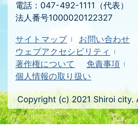
電話：047-492-1111（代表）
法人番号1000020122327
サイトマップ
お問い合わせ
ウェブアクセシビリティ
著作権について
免責事項
個人情報の取り扱い
Copyright (c) 2021 Shiroi city.