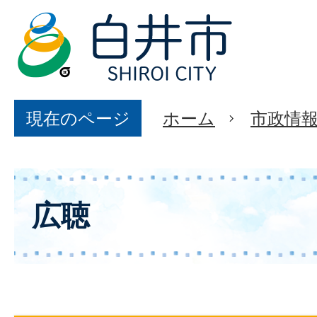
現在のページ
ホーム
市政情
広聴