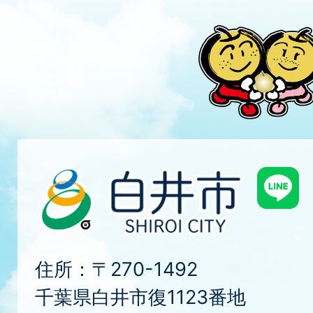
住所：〒270-1492
千葉県白井市復1123番地