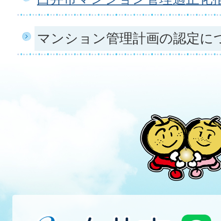
マンション管理計画の認定に