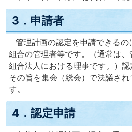
3．申請者
管理計画の認定を申請できるの
組合の管理者等です。（通常は、
組合法人における理事です。）認
その旨を集会（総会）で決議され
す。
4．認定申請