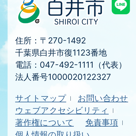
住所：〒270-1492
千葉県白井市復1123番地
電話：047-492-1111（代表）
法人番号1000020122327
サイトマップ
お問い合わせ
ウェブアクセシビリティ
著作権について
免責事項
個人情報の取り扱い