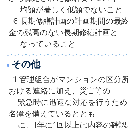
均額が著しく低額でないこと
6 長期修繕計画の計画期間の最
金の残高のない長期修繕計画と
なっていること
その他
1 管理組合がマンションの区分
おける連絡に加え、災害等の
緊急時に迅速な対応を行うため
名簿を備えているととも
に、1年に1回以上は内容の確認