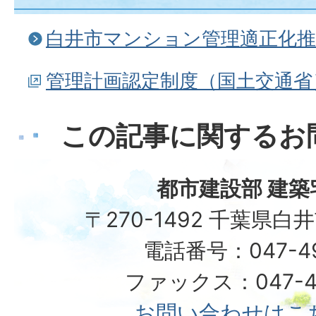
白井市マンション管理適正化推
管理計画認定制度（国土交通省
この記事に関するお
都市建設部 建築
〒270-1492 千葉県白
電話番号：047-492
ファックス：047-49
お問い合わせはこ