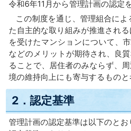
令和6年11月から管理計画の認定
この制度を通じ、管理組合によ
た自主的な取り組みが推進される
を受けたマンションについて、市
などのメリットが期待され、良質
ることで、居住者のみならず、周
境の維持向上にも寄与するものと
2．認定基準
管理計画の認定基準は以下のとお