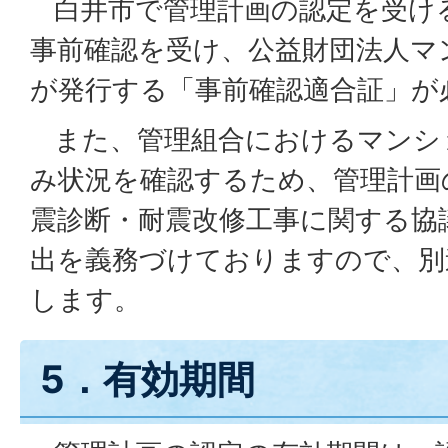
白井市で管理計画の認定を受け
事前確認を受け、公益財団法人マ
が発行する「事前確認適合証」が
また、管理組合におけるマンシ
み状況を確認するため、管理計画
震診断・耐震改修工事に関する協
出を義務づけておりますので、別
します。
5．有効期間