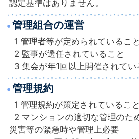
認定基準はありません。
管理組合の運営
1 管理者等が定められているこ
2 監事が選任されていること
3 集会が年1回以上開催されてい
管理規約
1 管理規約が策定されているこ
2 マンションの適切な管理のた
災害等の緊急時や管理上必要