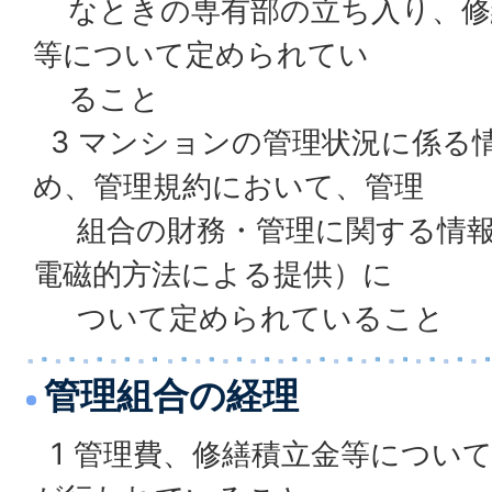
なときの専有部の立ち入り、修
等について定められてい
ること
3 マンションの管理状況に係る
め、管理規約において、管理
組合の財務・管理に関する情報
電磁的方法による提供）に
ついて定められていること
管理組合の経理
1 管理費、修繕積立金等につい