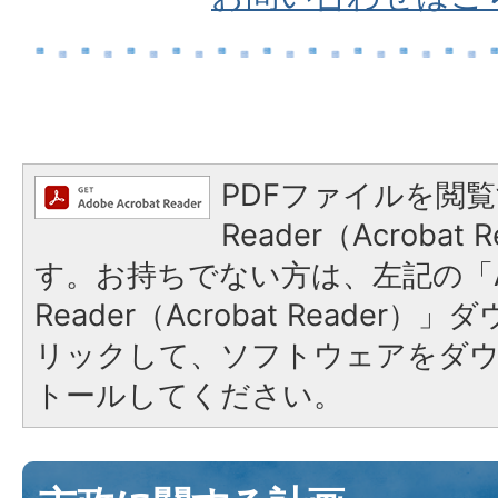
PDFファイルを閲覧
Reader（Acroba
す。お持ちでない方は、左記の「A
Reader（Acrobat Reade
リックして、ソフトウェアをダ
トールしてください。