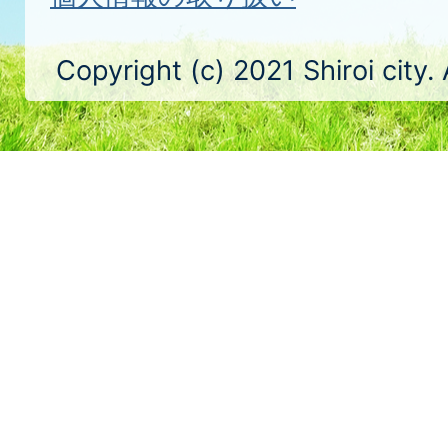
Copyright (c) 2021 Shiroi city.