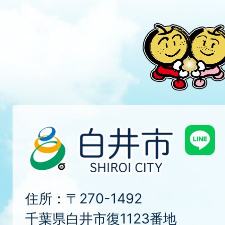
住所：〒270-1492
千葉県白井市復1123番地