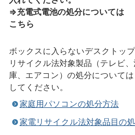
⇒充電式電池の処分については
こちら
ボックスに入らないデスクトップ
リサイクル法対象製品（テレビ、
庫、エアコン）の処分については
してください。
家庭用パソコンの処分方法
家電リサイクル法対象品目の処