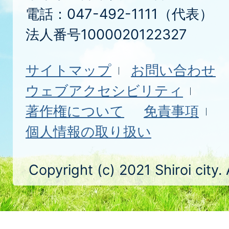
電話：047-492-1111（代表）
法人番号1000020122327
サイトマップ
お問い合わせ
ウェブアクセシビリティ
著作権について
免責事項
個人情報の取り扱い
Copyright (c) 2021 Shiroi city.