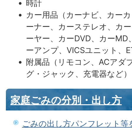
時計
カー用品（カーナビ、カーカ
ーナー、カーステレオ、カー
ーヤー、カーDVD、カーM
ーアンプ、VICSユニット、
附属品（リモコン、ACアダ
グ・ジャック、充電器など）
家庭ごみの分別・出し方
ごみの出し方パンフレット等