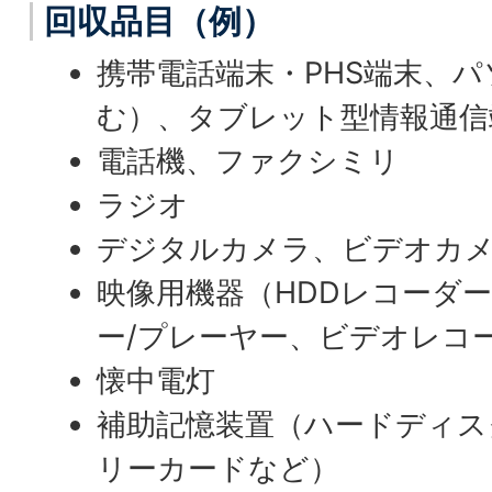
回収品目（例）
携帯電話端末・PHS端末、
む）、タブレット型情報通信
電話機、ファクシミリ
ラジオ
デジタルカメラ、ビデオカ
映像用機器（HDDレコーダー
ー/プレーヤー、ビデオレコ
懐中電灯
補助記憶装置（ハードディス
リーカードなど）