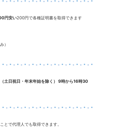
00円安い
200円で各種証明書を取得できます
。
み）
（土日祝日・年末年始を除く） 9時から16時30
ことで代理人でも取得できます。