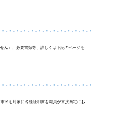
せん
）。必要書類等、詳しくは下記のページを
る市民を対象に各種証明書を職員が直接自宅にお