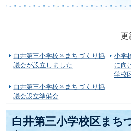
更
白井第三小学校区まちづくり協
小学
議会が設立しました
に向
学校
白井第三小学校区まちづくり協
議会設立準備会
白井第三小学校区まち