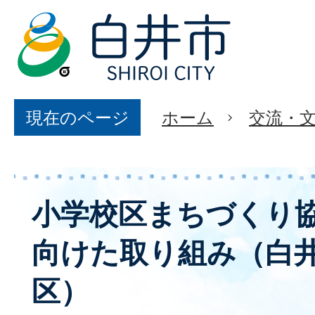
現在のページ
ホーム
交流・
小学校区まちづくり
向けた取り組み（白
区）