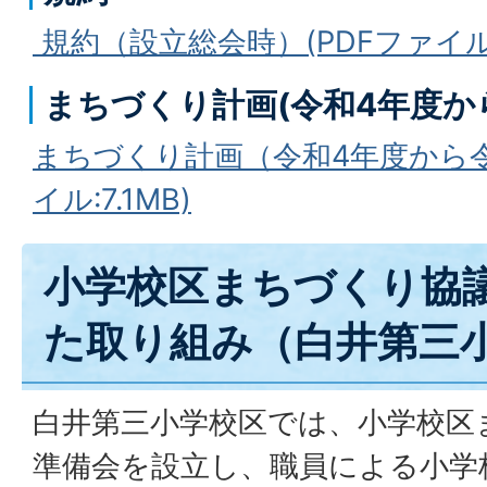
規約（設立総会時）(PDFファイル:1
まちづくり計画(令和4年度か
まちづくり計画（令和4年度から令
イル:7.1MB)
小学校区まちづくり協
た取り組み（白井第三
白井第三小学校区では、小学校区
準備会を設立し、職員による小学