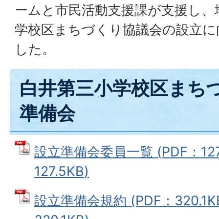
ームと市民活動支援課が支援し、
学校区まちづくり協議会の設立に
した。
白井第三小学校区まち
準備会
設立準備会委員一覧 (PDF：127.
127.5KB)
設立準備会規約 (PDF：320.1K