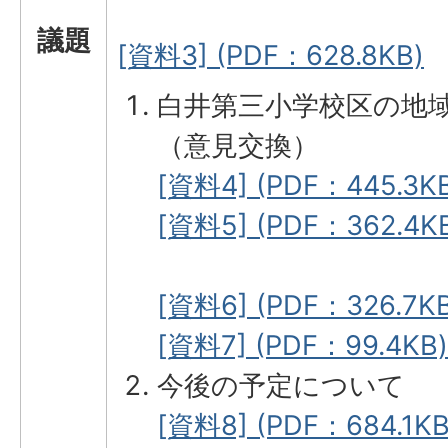
議題
[資料3] (PDF：628.8KB)
白井第三小学校区の地
（意見交換）
[資料4] (PDF：445.3K
[資料5] (PDF：362.4K
[資料6] (PDF：326.7KB
[資料7] (PDF：99.4KB)
今後の予定について
[資料8] (PDF：684.1KB